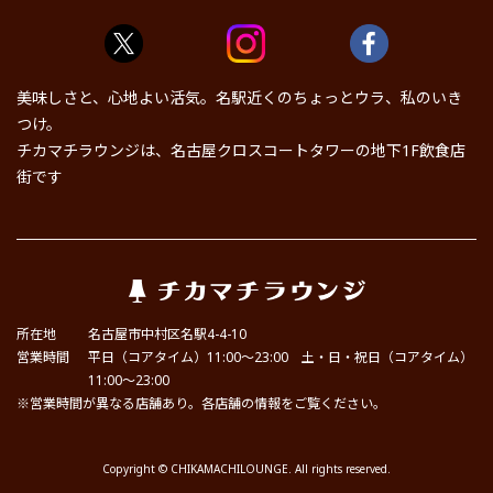
美味しさと、心地よい活気。名駅近くのちょっとウラ、私のいき
つけ。
チカマチラウンジは、名古屋クロスコートタワーの地下1F飲食店
街です
所在地
名古屋市中村区名駅4-4-10
営業時間
平日（コアタイム）11:00～23:00 土・日・祝日（コアタイム）
11:00～23:00
※営業時間が異なる店舗あり。各店舗の情報をご覧ください。
Copyright © CHIKAMACHILOUNGE. All rights reserved.