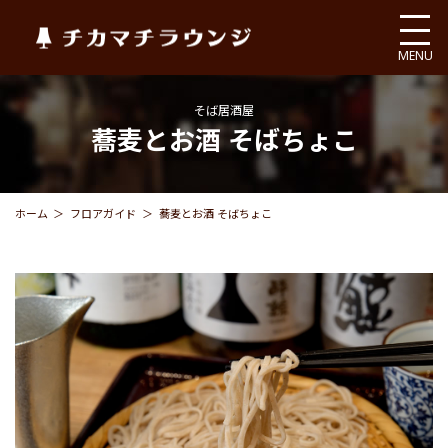
チカマチラウンジ
MENU
そば居酒屋
蕎麦とお酒 そばちょこ
ホーム
フロアガイド
蕎麦とお酒 そばちょこ