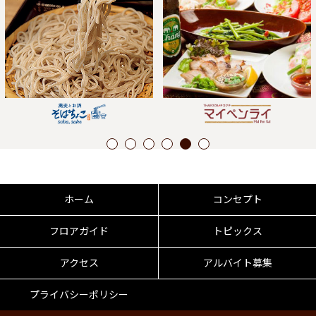
1
2
3
4
5
6
ホーム
コンセプト
フロアガイド
トピックス
アクセス
アルバイト募集
プライバシーポリシー