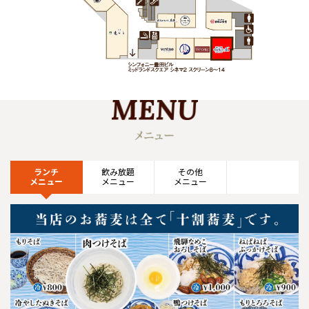
ランチ
飲み放題
その他
メニュー
メニュー
メニュー