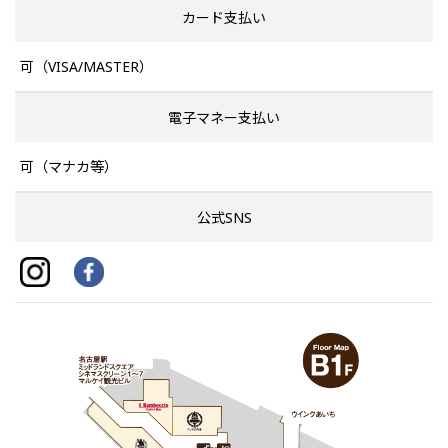
カード支払い
可（VISA/MASTER）
電子マネー支払い
可（マナカ等）
公式SNS