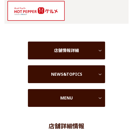
店舗情報詳細
NEWS&TOPICS
MENU
店舗詳細情報