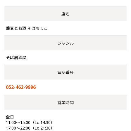
店名
蕎麦とお酒 そばちょこ
ジャンル
そば居酒屋
電話番号
052-462-9996
営業時間
全日
11:00～15:00（Lo.14:30）
17:00～22:00（Lo.21:30）