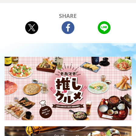
SHARE