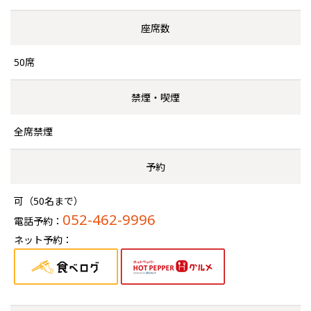
座席数
50席
禁煙・喫煙
全席禁煙
予約
可（50名まで）
052-462-9996
電話予約：
ネット予約：