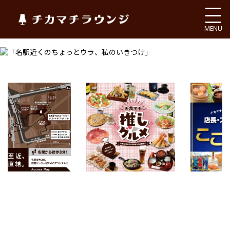
チカマチラウンジ
MENU