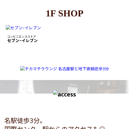
1F SHOP
コンビニエンスストア
セブン−イレブン
名駅徒歩3分。