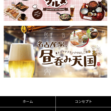
ホーム
コンセプト