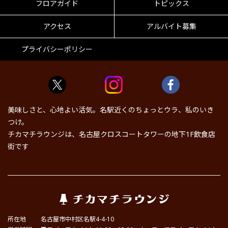
フロアガイド
トピックス
アクセス
アルバイト募集
プライバシーポリシー
美味しさと、心地よい活気。名駅近くのちょっとウラ、私のいき
つけ。
チカマチラウンジは、名古屋クロスコートタワーの地下1F飲食店
街です
所在地
名古屋市中村区名駅4-4-10