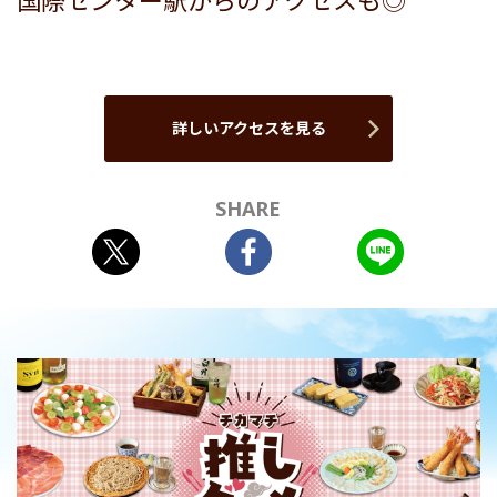
国際センター駅からのアクセスも◎
詳しいアクセスを見る
SHARE