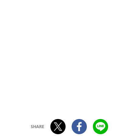
SHARE