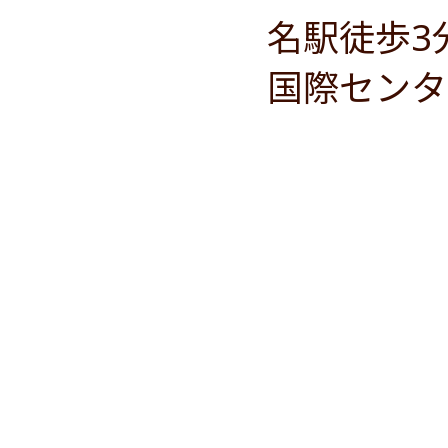
名駅徒歩3
国際センタ