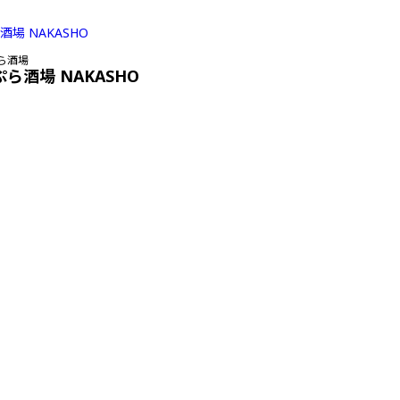
ら酒場
ぷら酒場 NAKASHO