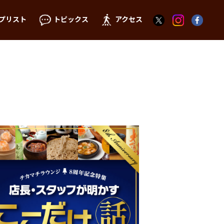
プリスト
トピックス
アクセス