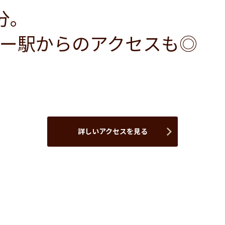
分。
ー駅からのアクセスも◎
詳しいアクセスを見る