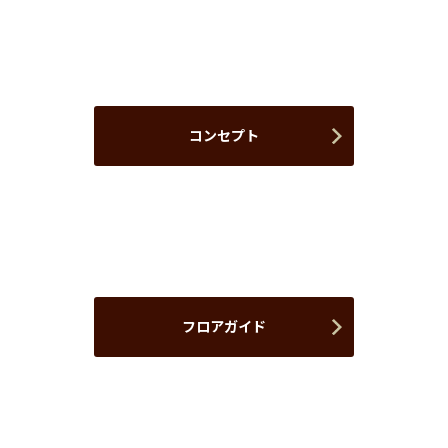
コンセプト
フロアガイド