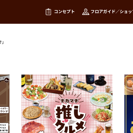
コンセプト
フロアガイド／ショッ