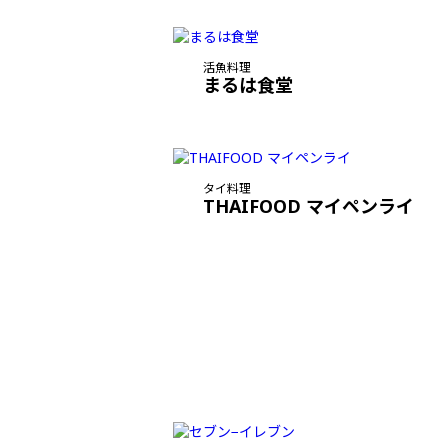
活魚料理
まるは食堂
タイ料理
THAIFOOD マイペンライ