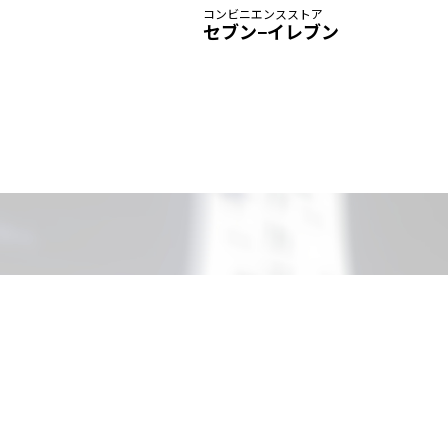
コンビニエンスストア
セブン−イレブン