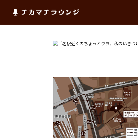
チカマチラウンジ