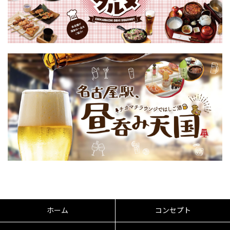
ホーム
コンセプト