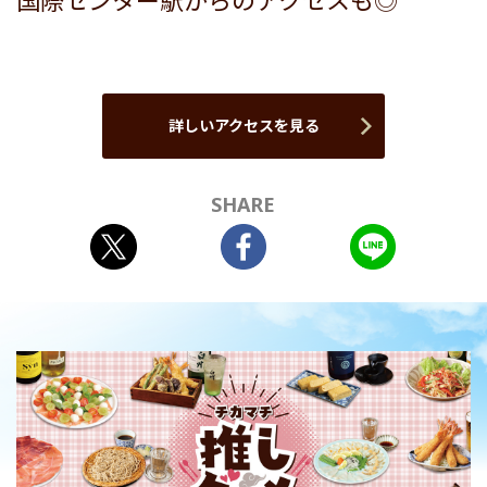
国際センター駅からのアクセスも◎
詳しいアクセスを見る
SHARE