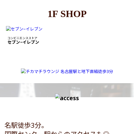
1F SHOP
コンビニエンスストア
セブン−イレブン
名駅徒歩3分。