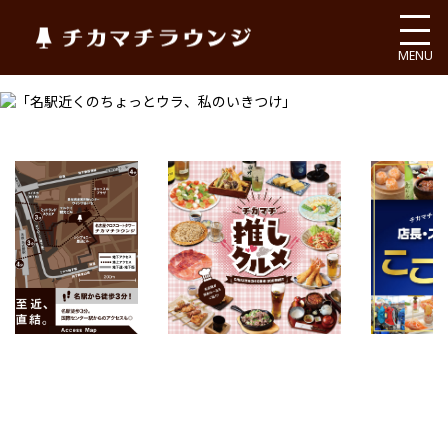
チカマチラウンジ
MENU