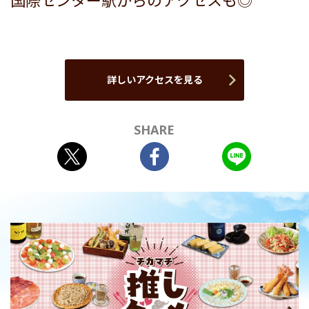
国際センター駅からのアクセスも◎
詳しいアクセスを見る
SHARE