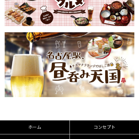
ホーム
コンセプト