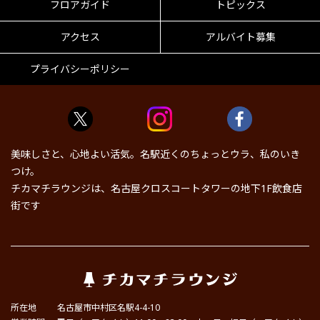
フロアガイド
トピックス
アクセス
アルバイト募集
プライバシーポリシー
美味しさと、心地よい活気。名駅近くのちょっとウラ、私のいき
つけ。
チカマチラウンジは、名古屋クロスコートタワーの地下1F飲食店
街です
所在地
名古屋市中村区名駅4-4-10