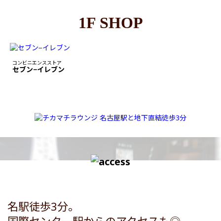
1F SHOP
コンビニエンスストア
セブン−イレブン
名駅徒歩3分。