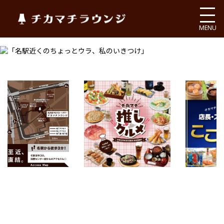
チカマチラウンジ
MENU