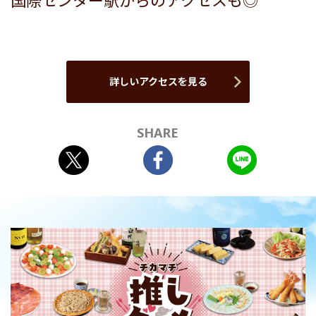
国際センター駅からのアクセスも◎
詳しいアクセスを見る
SHARE