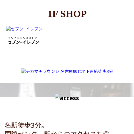
1F SHOP
コンビニエンスストア
セブン−イレブン
名駅徒歩3分。