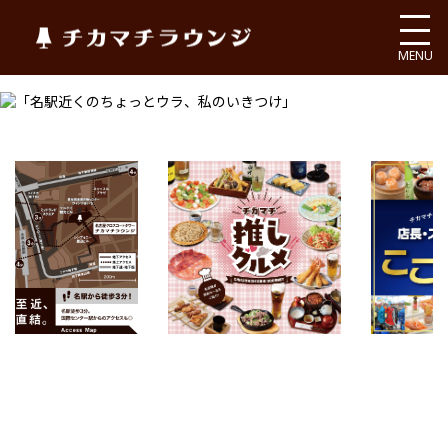
チカマチラウンジ
MENU