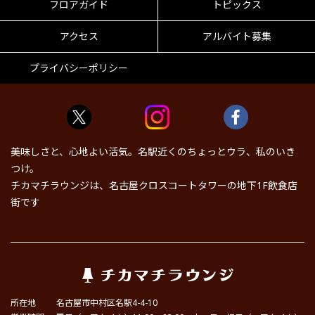
フロアガイド
トピックス
アクセス
アルバイト募集
プライバシーポリシー
美味しさと、心地よい活気。名駅近くのちょっとウラ、私のいき
つけ。
チカマチラウンジは、名古屋クロスコートタワーの地下1F飲食店
街です
所在地
名古屋市中村区名駅4-4-10