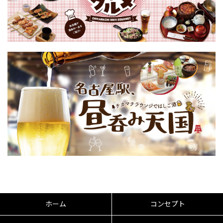
ホーム
コンセプト