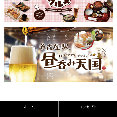
ホーム
コンセプト