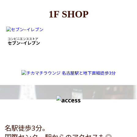
1F SHOP
コンビニエンスストア
セブン−イレブン
名駅徒歩3分。