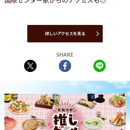
国際センター駅からのアクセスも◎
詳しいアクセスを見る
SHARE