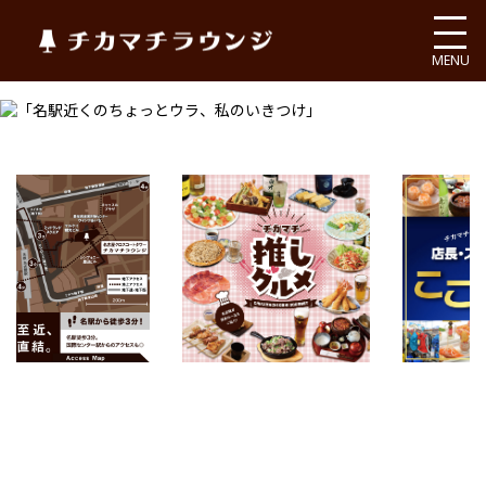
チカマチラウンジ
MENU