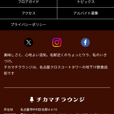
フロアガイド
トピックス
アクセス
アルバイト募集
プライバシーポリシー
美味しさと、心地よい活気。名駅近くのちょっとウラ、私のいき
つけ。
チカマチラウンジは、名古屋クロスコートタワーの地下1F飲食店
街です
所在地
名古屋市中村区名駅4-4-10