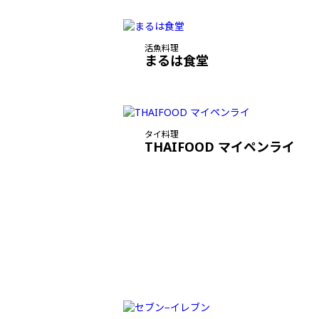
活魚料理
まるは食堂
タイ料理
THAIFOOD マイペンライ