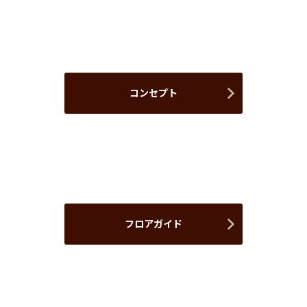
コンセプト
フロアガイド