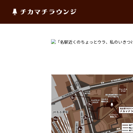
チカマチラウンジ