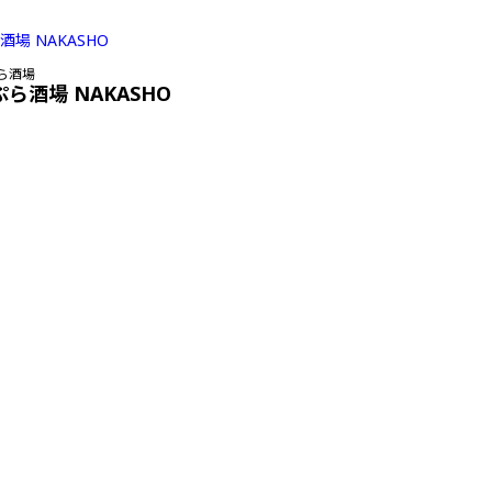
ら酒場
ぷら酒場 NAKASHO