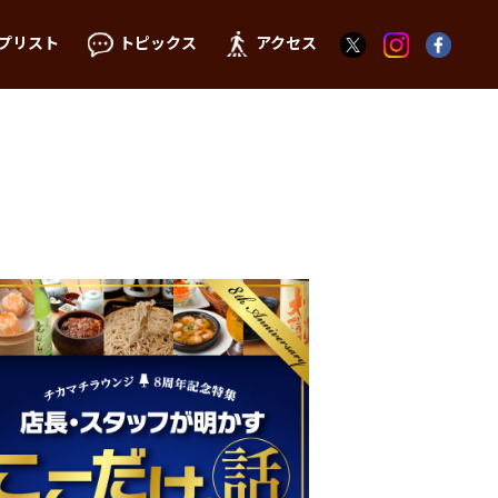
プリスト
トピックス
アクセス