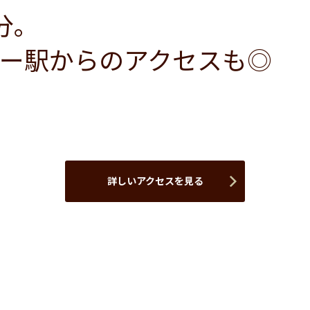
分。
ー駅からのアクセスも◎
詳しいアクセスを見る