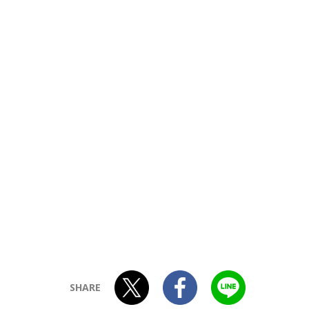
SHARE