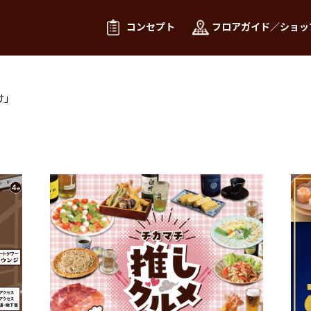
コンセプト
フロアガイド／ショッ