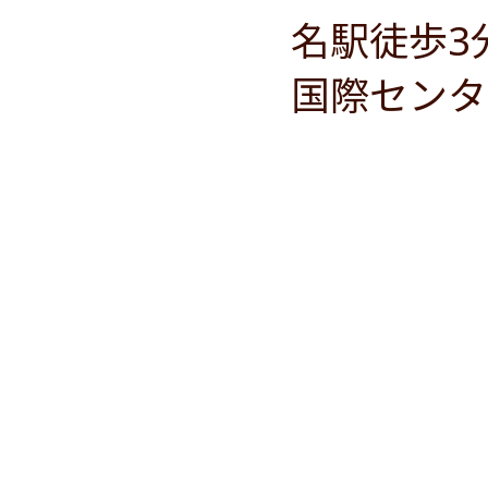
名駅徒歩3
国際センタ