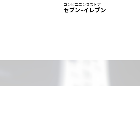
コンビニエンスストア
セブン−イレブン