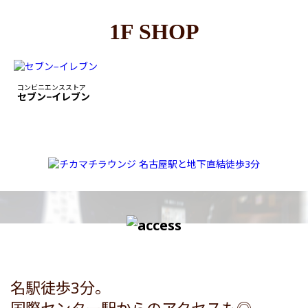
1F SHOP
コンビニエンスストア
セブン−イレブン
名駅徒歩3分。