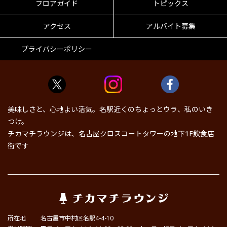
フロアガイド
トピックス
アクセス
アルバイト募集
プライバシーポリシー
美味しさと、心地よい活気。名駅近くのちょっとウラ、私のいき
つけ。
チカマチラウンジは、名古屋クロスコートタワーの地下1F飲食店
街です
所在地
名古屋市中村区名駅4-4-10