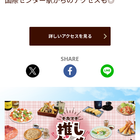
国際センター駅からのアクセスも◎
詳しいアクセスを見る
SHARE