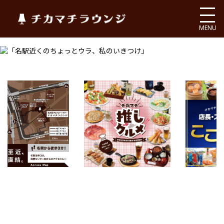
チカマチラウンジ
MENU