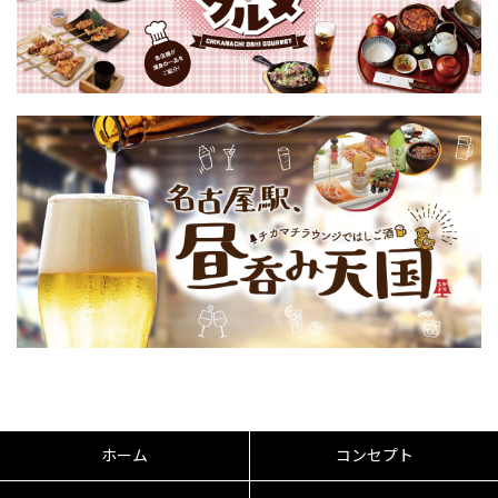
ホーム
コンセプト