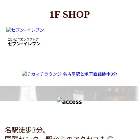
1F SHOP
コンビニエンスストア
セブン−イレブン
名駅徒歩3分。