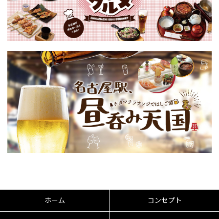
ホーム
コンセプト