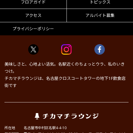
フロアガイド
トピックス
アクセス
アルバイト募集
プライバシーポリシー
美味しさと、心地よい活気。名駅近くのちょっとウラ、私のいき
つけ。
チカマチラウンジは、名古屋クロスコートタワーの地下1F飲食店
街です
所在地
名古屋市中村区名駅4-4-10