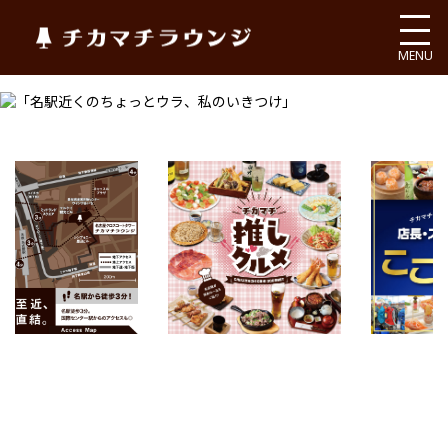
チカマチラウンジ
MENU