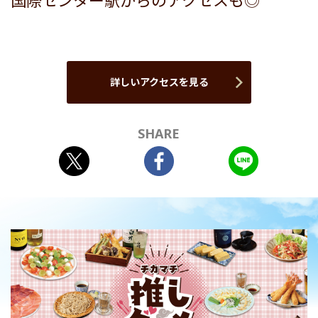
国際センター駅からのアクセスも◎
詳しいアクセスを見る
SHARE