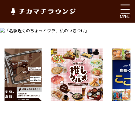
チカマチラウンジ
MENU