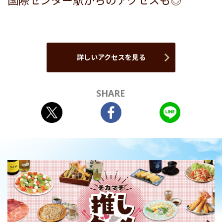
国際センター駅からのアクセスも◎
詳しいアクセスを見る
SHARE