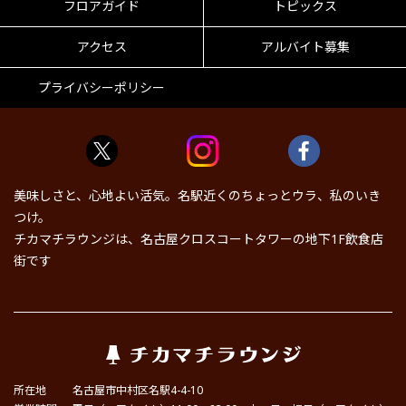
フロアガイド
トピックス
アクセス
アルバイト募集
プライバシーポリシー
美味しさと、心地よい活気。名駅近くのちょっとウラ、私のいき
つけ。
チカマチラウンジは、名古屋クロスコートタワーの地下1F飲食店
街です
所在地
名古屋市中村区名駅4-4-10