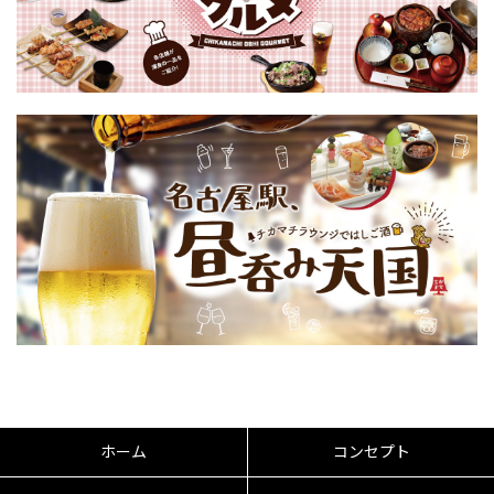
ホーム
コンセプト