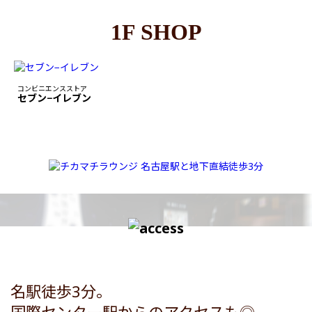
1F SHOP
コンビニエンスストア
セブン−イレブン
名駅徒歩3分。