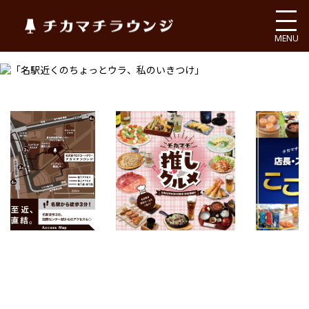
チカマチラウンジ
MENU