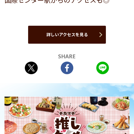
国際センター駅からのアクセスも◎
詳しいアクセスを見る
SHARE