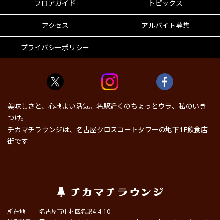
フロアガイド
トピックス
アクセス
アルバイト募集
プライバシーポリシー
美味しさと、心地よい活気。名駅近くのちょっとウラ、私のいき
つけ。
チカマチラウンジは、名古屋クロスコートタワーの地下1F飲食店
街です
所在地
名古屋市中村区名駅4-4-10