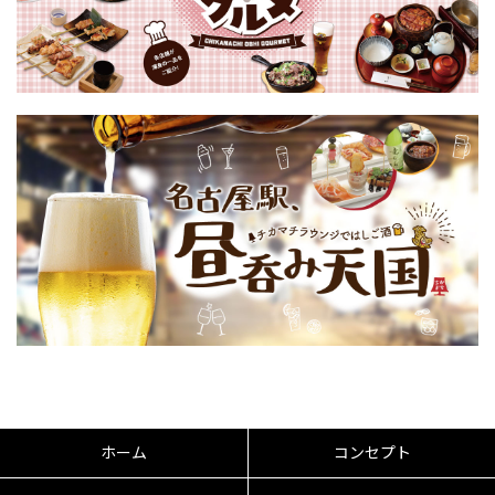
ホーム
コンセプト