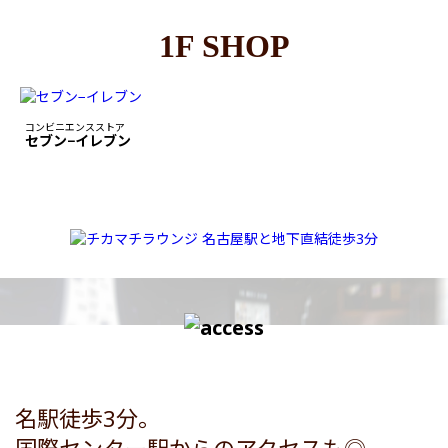
1F SHOP
コンビニエンスストア
セブン−イレブン
名駅徒歩3分。