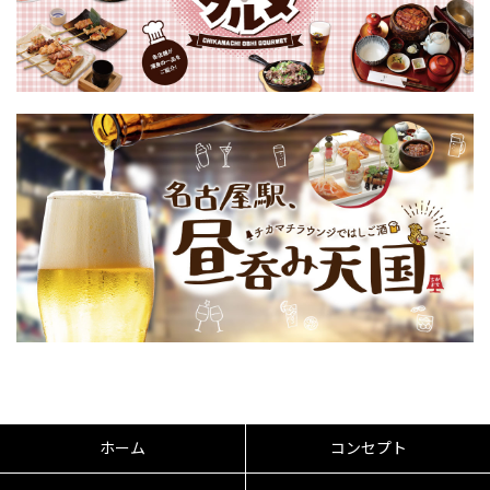
ホーム
コンセプト