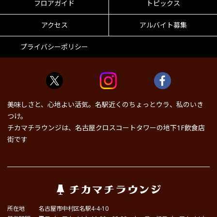
フロアガイド
トピックス
アクセス
アルバイト募集
プライバシーポリシー
美味しさと、心地よい活気。名駅近くのちょっとウラ、私のいき
つけ。
チカマチラウンジは、名古屋クロスコートタワーの地下1F飲食店
街です
所在地
名古屋市中村区名駅4-4-10