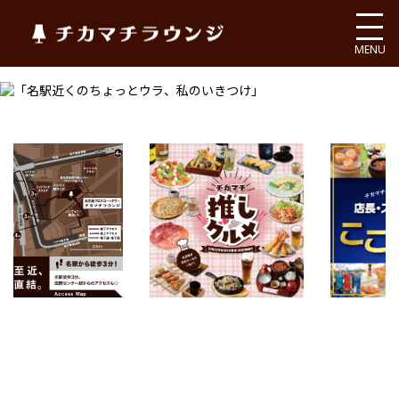
チカマチラウンジ
MENU