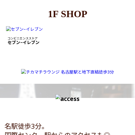
1F SHOP
コンビニエンスストア
セブン−イレブン
名駅徒歩3分。