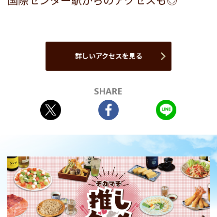
国際センター駅からのアクセスも◎
詳しいアクセスを見る
SHARE