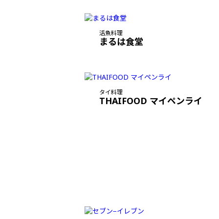
活魚料理
まるは食堂
タイ料理
THAIFOOD マイペンライ