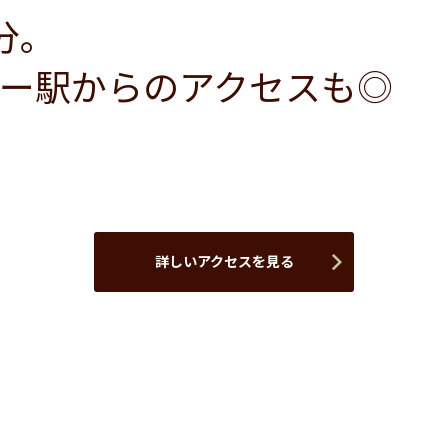
分。
ー駅からのアクセスも◎
詳しいアクセスを見る