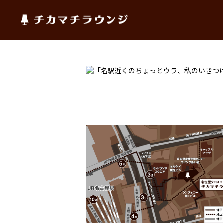
チカマチラウンジ