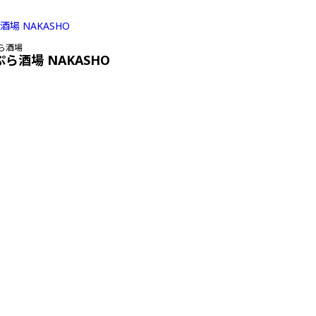
ら酒場
ぷら酒場 NAKASHO