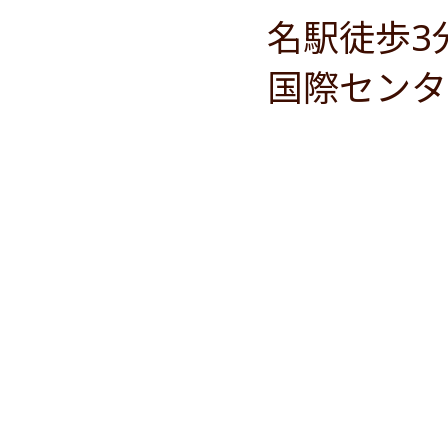
名駅徒歩3
国際センタ