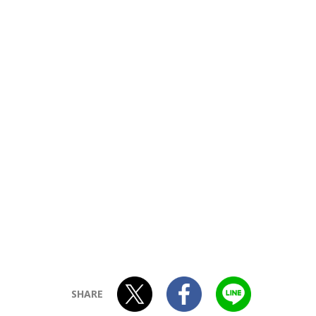
SHARE