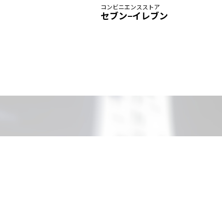
コンビニエンスストア
セブン−イレブン