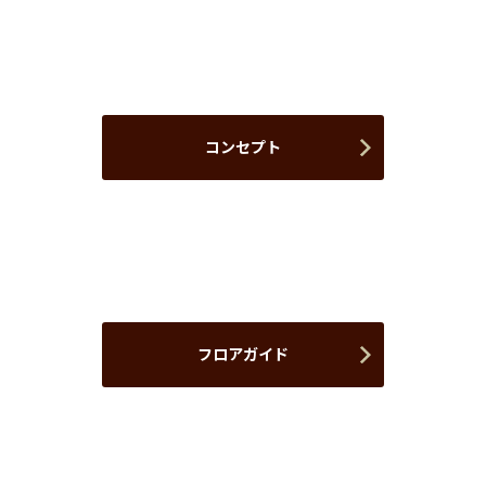
コンセプト
フロアガイド