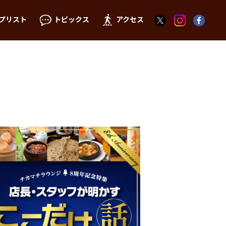
プリスト
トピックス
アクセス