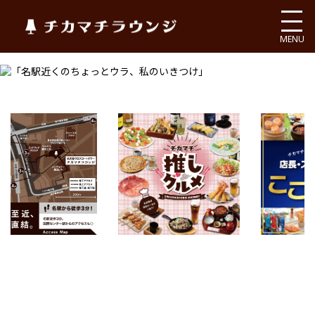
チカマチラウンジ
MENU