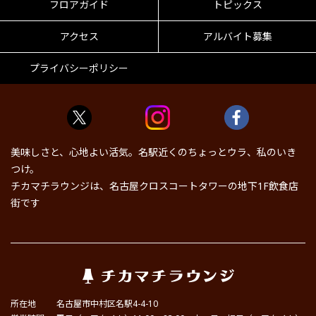
フロアガイド
トピックス
アクセス
アルバイト募集
プライバシーポリシー
美味しさと、心地よい活気。名駅近くのちょっとウラ、私のいき
つけ。
チカマチラウンジは、名古屋クロスコートタワーの地下1F飲食店
街です
所在地
名古屋市中村区名駅4-4-10