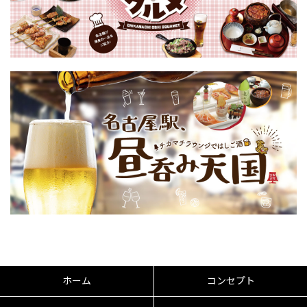
ホーム
コンセプト