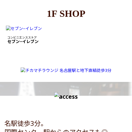
1F SHOP
コンビニエンスストア
セブン−イレブン
名駅徒歩3分。