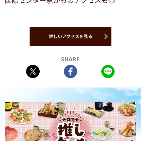
国際センター駅からのアクセスも◎
詳しいアクセスを見る
SHARE