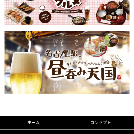
ホーム
コンセプト