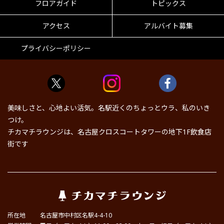
フロアガイド
トピックス
アクセス
アルバイト募集
プライバシーポリシー
美味しさと、心地よい活気。名駅近くのちょっとウラ、私のいき
つけ。
チカマチラウンジは、名古屋クロスコートタワーの地下1F飲食店
街です
所在地
名古屋市中村区名駅4-4-10