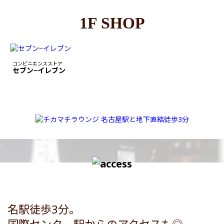
1F SHOP
コンビニエンスストア
セブン−イレブン
名駅徒歩3分。