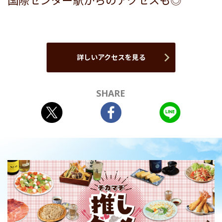
国際センター駅からのアクセスも◎
詳しいアクセスを見る
SHARE