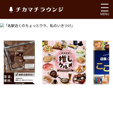
チカマチラウンジ
MENU