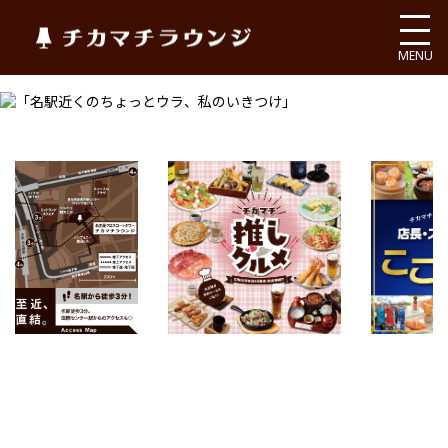
チカマチラウンジ
MENU