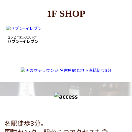
1F SHOP
コンビニエンスストア
セブン−イレブン
名駅徒歩3分。