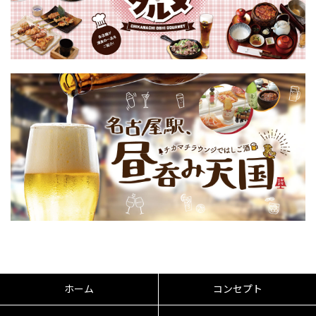
ホーム
コンセプト