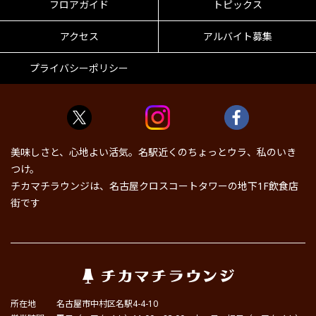
フロアガイド
トピックス
アクセス
アルバイト募集
プライバシーポリシー
美味しさと、心地よい活気。名駅近くのちょっとウラ、私のいき
つけ。
チカマチラウンジは、名古屋クロスコートタワーの地下1F飲食店
街です
所在地
名古屋市中村区名駅4-4-10