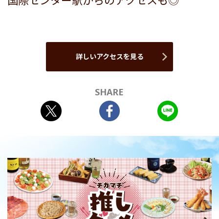
国際センター駅からのアクセスも◎
詳しいアクセスを見る
SHARE