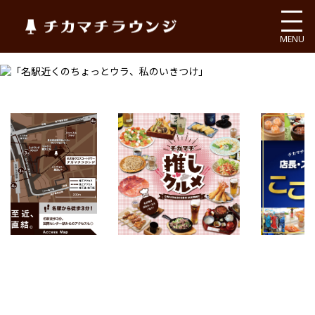
チカマチラウンジ
MENU