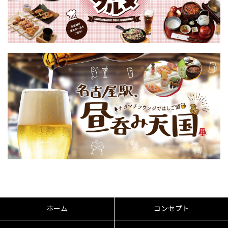
ホーム
コンセプト