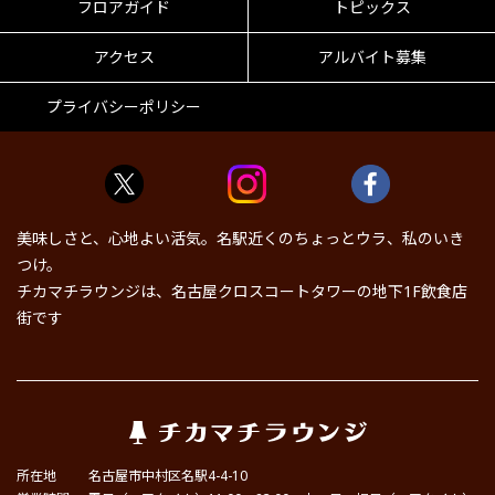
フロアガイド
トピックス
アクセス
アルバイト募集
プライバシーポリシー
美味しさと、心地よい活気。名駅近くのちょっとウラ、私のいき
つけ。
チカマチラウンジは、名古屋クロスコートタワーの地下1F飲食店
街です
所在地
名古屋市中村区名駅4-4-10