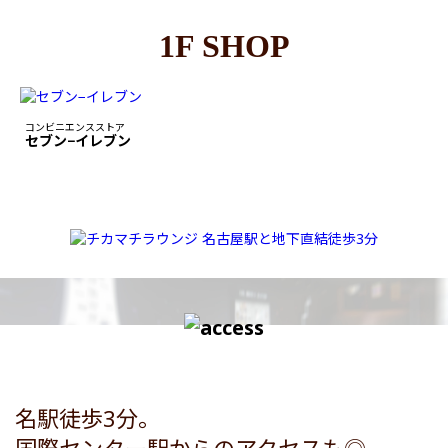
1F SHOP
コンビニエンスストア
セブン−イレブン
名駅徒歩3分。