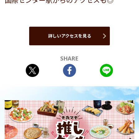
国際センター駅からのアクセスも◎
詳しいアクセスを見る
SHARE