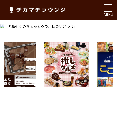
チカマチラウンジ
MENU