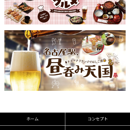
ホーム
コンセプト