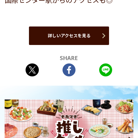
国際センター駅からのアクセスも◎
詳しいアクセスを見る
SHARE