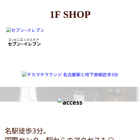
1F SHOP
コンビニエンスストア
セブン−イレブン
名駅徒歩3分。