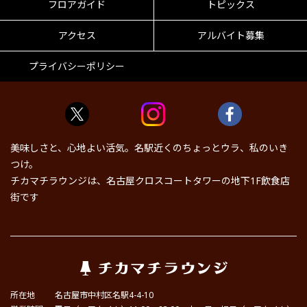
フロアガイド
トピックス
アクセス
アルバイト募集
プライバシーポリシー
美味しさと、心地よい活気。名駅近くのちょっとウラ、私のいき
つけ。
チカマチラウンジは、名古屋クロスコートタワーの地下1F飲食店
街です
所在地
名古屋市中村区名駅4-4-10