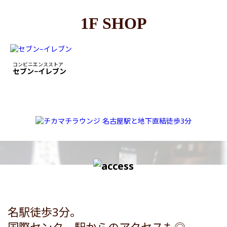
1F SHOP
コンビニエンスストア
セブン−イレブン
名駅徒歩3分。