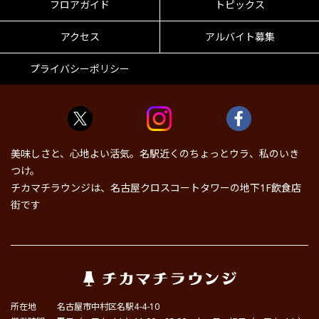
フロアガイド
トピックス
アクセス
アルバイト募集
プライバシーポリシー
美味しさと、心地よい活気。名駅近くのちょっとウラ、私のいき
つけ。
チカマチラウンジは、名古屋クロスコートタワーの地下1F飲食店
街です
所在地
名古屋市中村区名駅4-4-10