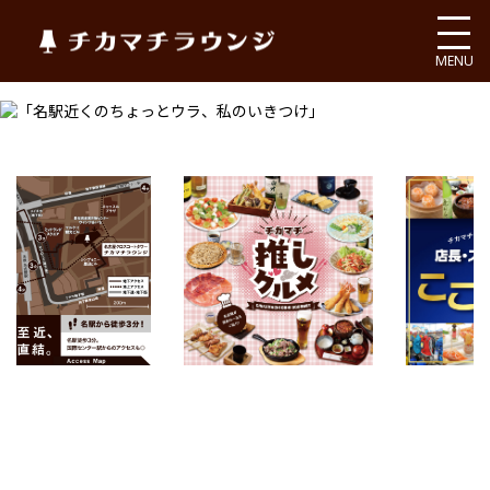
チカマチラウンジ
MENU