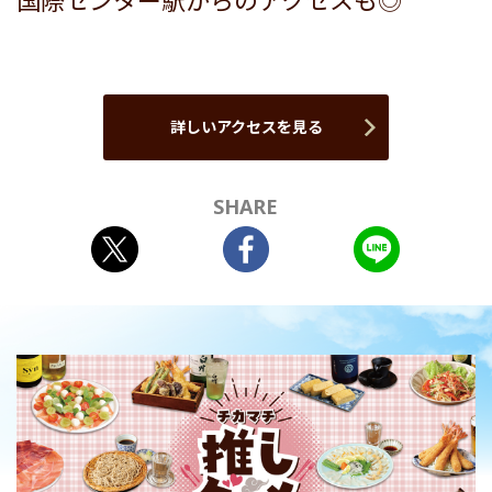
国際センター駅からのアクセスも◎
詳しいアクセスを見る
SHARE