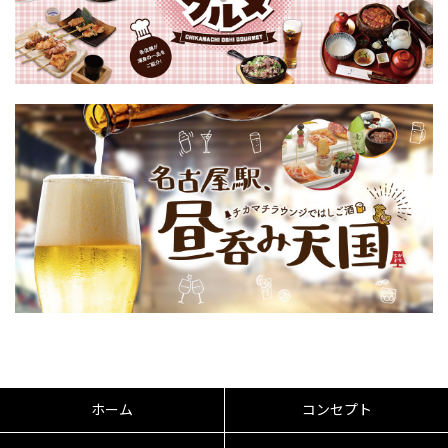
ホーム
コンセプト