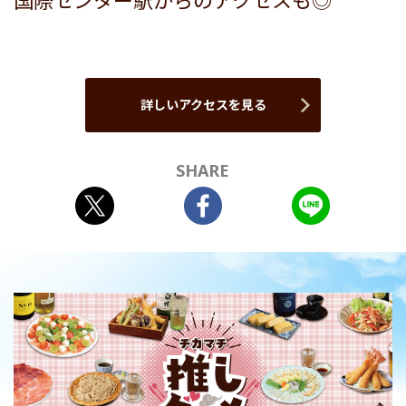
国際センター駅からのアクセスも◎
詳しいアクセスを見る
SHARE