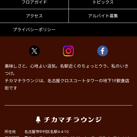
フロアガイド
トピックス
アクセス
アルバイト募集
プライバシーポリシー
美味しさと、心地よい活気。名駅近くのちょっとウラ、私のいき
つけ。
チカマチラウンジは、名古屋クロスコートタワーの地下1F飲食店
街です
所在地
名古屋市中村区名駅4-4-10