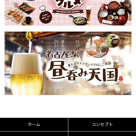
ホーム
コンセプト