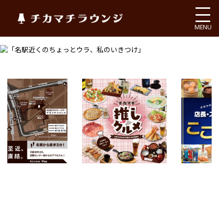
チカマチラウンジ
MENU