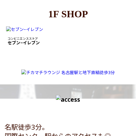
1F SHOP
コンビニエンスストア
セブン−イレブン
名駅徒歩3分。