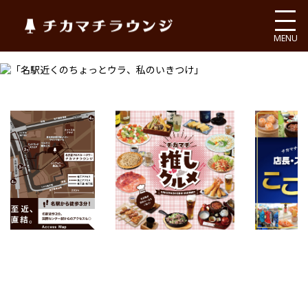
チカマチラウンジ
MENU