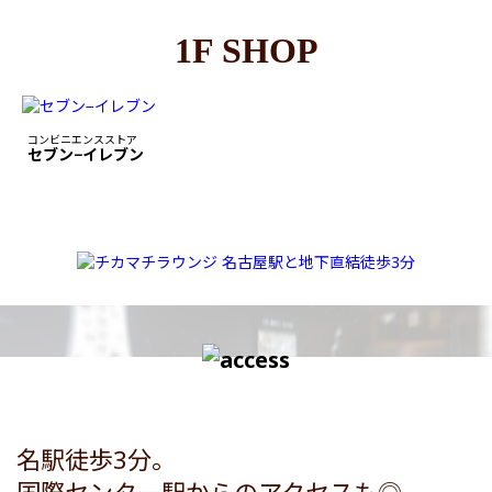
1F SHOP
コンビニエンスストア
セブン−イレブン
名駅徒歩3分。