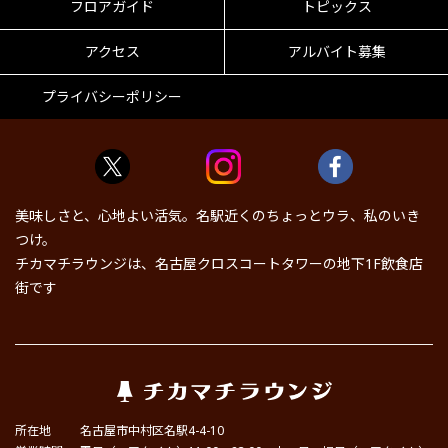
フロアガイド
トピックス
アクセス
アルバイト募集
プライバシーポリシー
美味しさと、心地よい活気。名駅近くのちょっとウラ、私のいき
つけ。
チカマチラウンジは、名古屋クロスコートタワーの地下1F飲食店
街です
所在地
名古屋市中村区名駅4-4-10