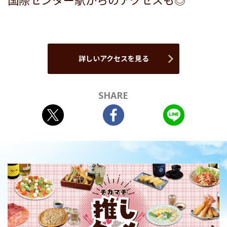
国際センター駅からのアクセスも◎
詳しいアクセスを見る
SHARE