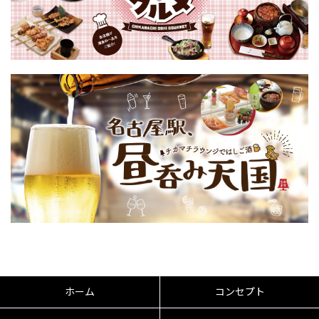
ホーム
コンセプト