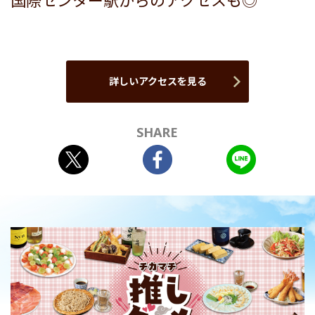
国際センター駅からのアクセスも◎
詳しいアクセスを見る
SHARE