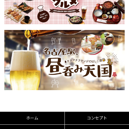
ホーム
コンセプト