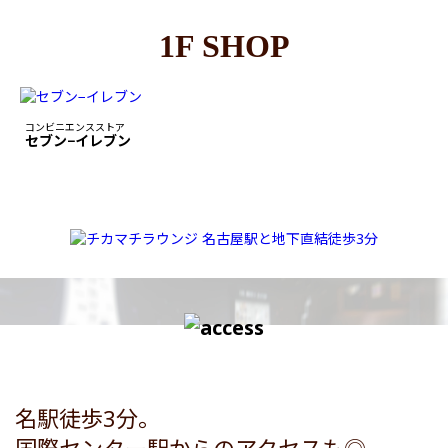
1F SHOP
コンビニエンスストア
セブン−イレブン
名駅徒歩3分。