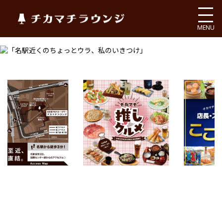
チカマチラウンジ
MENU