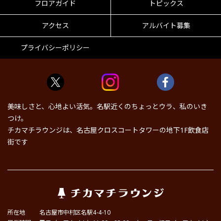
フロアガイド
トピックス
アクセス
アルバイト募集
プライバシーポリシー
美味しさと、心地よい活気。名駅近くのちょっとウラ、私のいき
つけ。
チカマチラウンジは、名古屋クロスコートタワーの地下1F飲食店
街です
所在地
名古屋市中村区名駅4-4-10