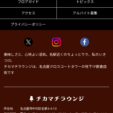
フロアガイド
トピックス
アクセス
アルバイト募集
プライバシーポリシー
美味しさと、心地よい活気。名駅近くのちょっとウラ、私のいき
つけ。
チカマチラウンジは、名古屋クロスコートタワーの地下1F飲食店
街です
所在地
名古屋市中村区名駅4-4-10