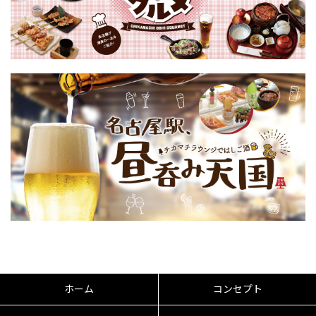
ホーム
コンセプト