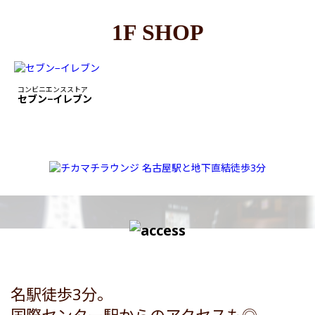
1F SHOP
コンビニエンスストア
セブン−イレブン
名駅徒歩3分。