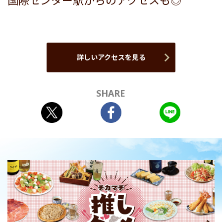
国際センター駅からのアクセスも◎
詳しいアクセスを見る
SHARE