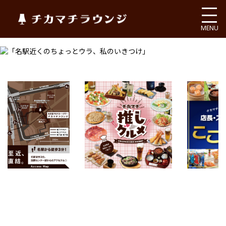
チカマチラウンジ
MENU