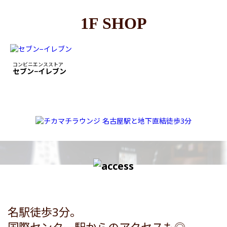
1F SHOP
コンビニエンスストア
セブン−イレブン
名駅徒歩3分。