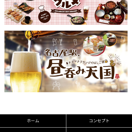
ホーム
コンセプト