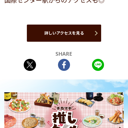
国際センター駅からのアクセスも◎
詳しいアクセスを見る
SHARE