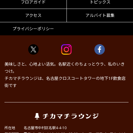
フロアガイド
トピックス
アクセス
アルバイト募集
プライバシーポリシー
美味しさと、心地よい活気。名駅近くのちょっとウラ、私のいき
つけ。
チカマチラウンジは、名古屋クロスコートタワーの地下1F飲食店
街です
所在地
名古屋市中村区名駅4-4-10