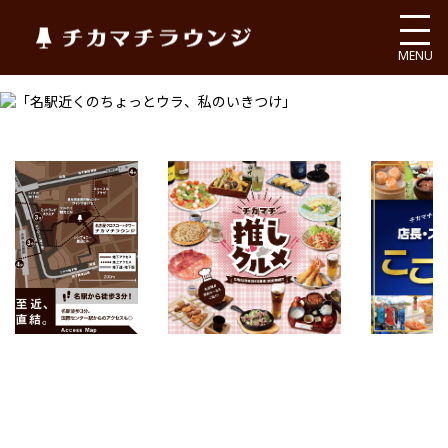
チカマチラウンジ
MENU