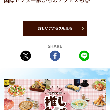
国際センター駅からのアクセスも◎
詳しいアクセスを見る
SHARE