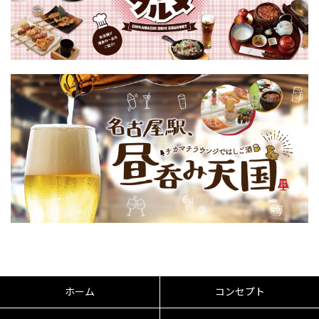
ホーム
コンセプト