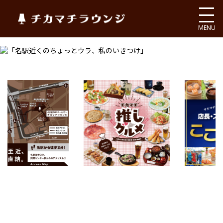
チカマチラウンジ
MENU