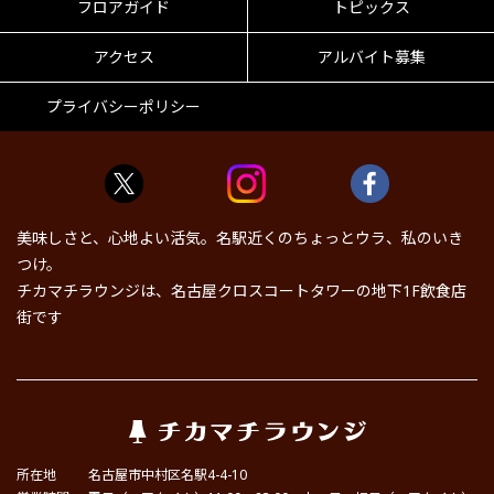
フロアガイド
トピックス
アクセス
アルバイト募集
プライバシーポリシー
美味しさと、心地よい活気。名駅近くのちょっとウラ、私のいき
つけ。
チカマチラウンジは、名古屋クロスコートタワーの地下1F飲食店
街です
所在地
名古屋市中村区名駅4-4-10