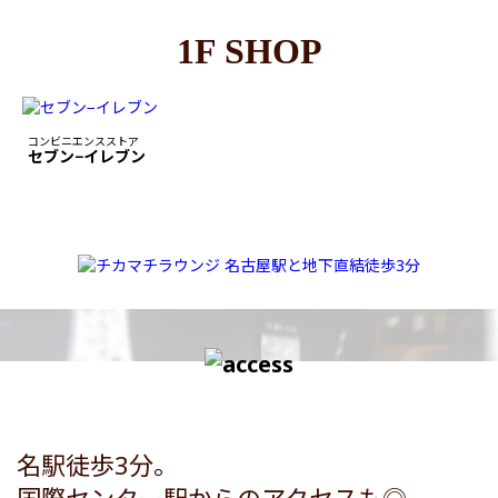
1F SHOP
コンビニエンスストア
セブン−イレブン
名駅徒歩3分。