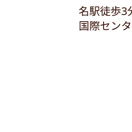
名駅徒歩3
国際センタ