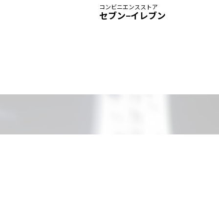
コンビニエンスストア
セブン−イレブン