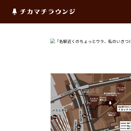
チカマチラウンジ