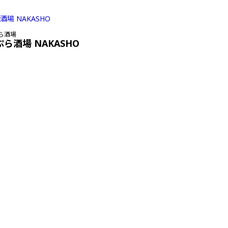
ら酒場
ぷら酒場 NAKASHO