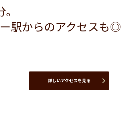
分。
ー駅からのアクセスも◎
詳しいアクセスを見る