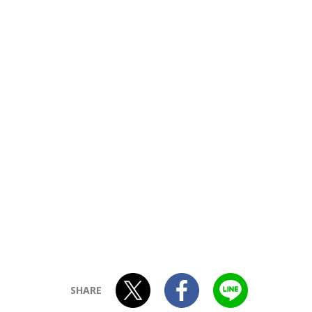
SHARE