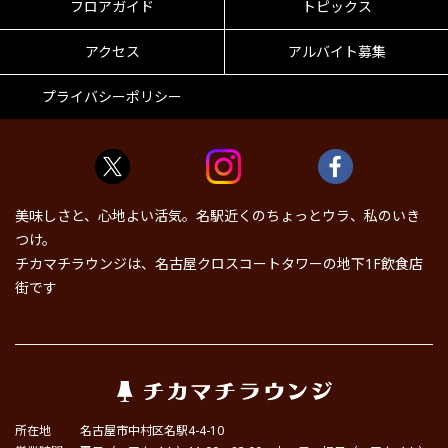
フロアガイド
トピックス
アクセス
アルバイト募集
プライバシーポリシー
美味しさと、心地よい活気。名駅近くのちょっとウラ、私のいき
つけ。
チカマチラウンジは、名古屋クロスコートタワーの地下1F飲食店
街です
所在地
名古屋市中村区名駅4-4-10