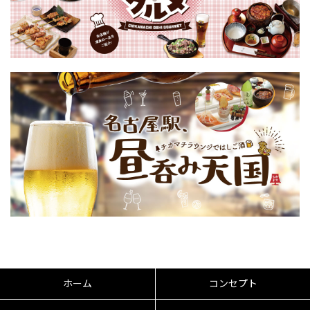
ホーム
コンセプト