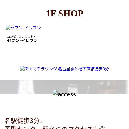
1F SHOP
コンビニエンスストア
セブン−イレブン
名駅徒歩3分。