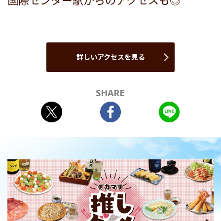
国際センター駅からのアクセスも◎
詳しいアクセスを見る
SHARE