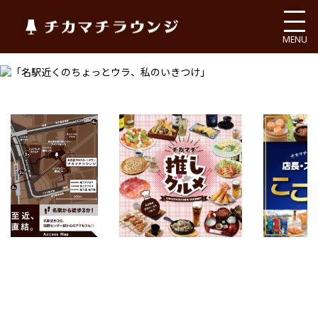
チカマチラウンジ
MENU