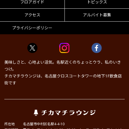
フロアガイド
トピックス
アクセス
アルバイト募集
プライバシーポリシー
美味しさと、心地よい活気。名駅近くのちょっとウラ、私のいき
つけ。
チカマチラウンジは、名古屋クロスコートタワーの地下1F飲食店
街です
所在地
名古屋市中村区名駅4-4-10