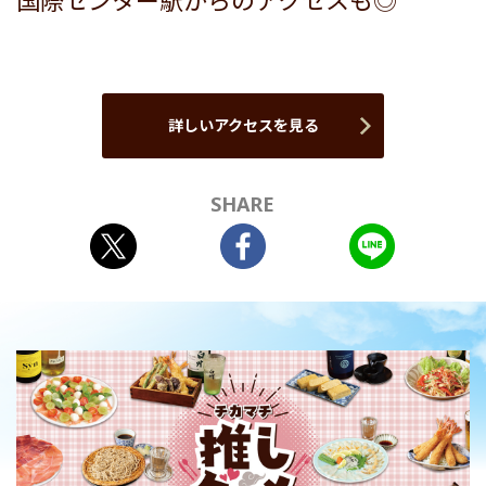
国際センター駅からのアクセスも◎
詳しいアクセスを見る
SHARE