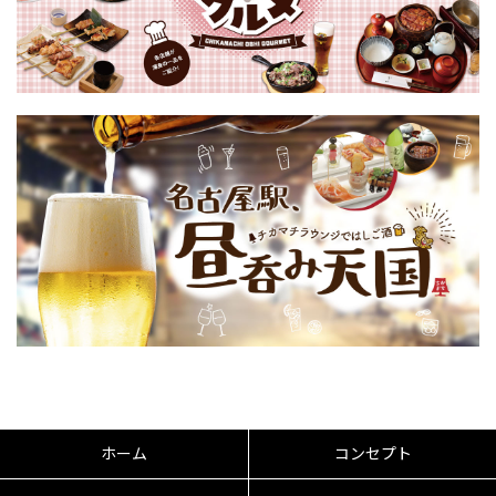
ホーム
コンセプト