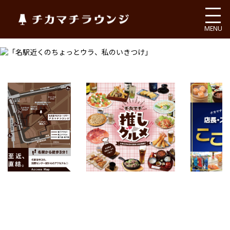
チカマチラウンジ
MENU