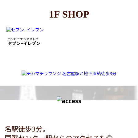
1F SHOP
コンビニエンスストア
セブン−イレブン
名駅徒歩3分。