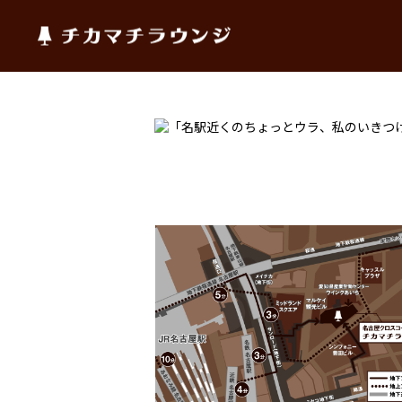
チカマチラウンジ