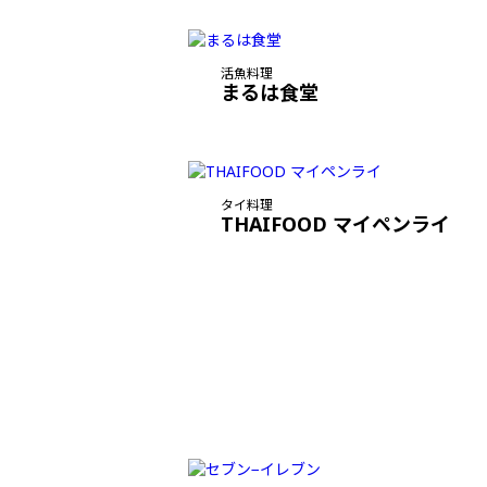
活魚料理
まるは食堂
タイ料理
THAIFOOD マイペンライ