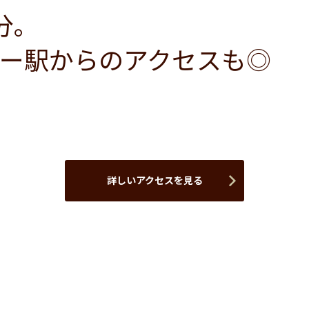
分。
ー駅からのアクセスも◎
詳しいアクセスを見る