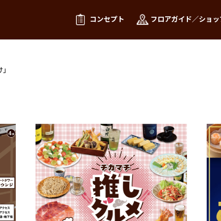
コンセプト
フロアガイド／ショッ