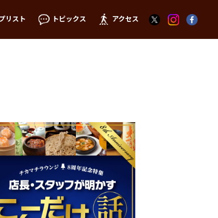
プリスト
トピックス
アクセス