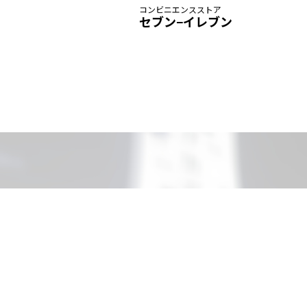
コンビニエンスストア
セブン−イレブン