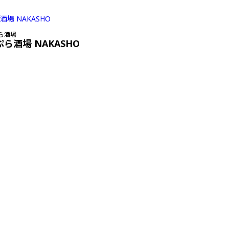
ら酒場
ぷら酒場 NAKASHO