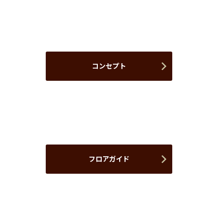
コンセプト
フロアガイド