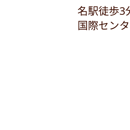
名駅徒歩3
国際センタ