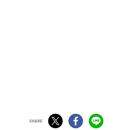
SHARE