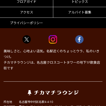
フロアガイド
トピックス
アクセス
アルバイト募集
プライバシーポリシー
美味しさと、心地よい活気。名駅近くのちょっとウラ、私のいき
つけ。
チカマチラウンジは、名古屋クロスコートタワーの地下1F飲食店
街です
所在地
名古屋市中村区名駅4-4-10