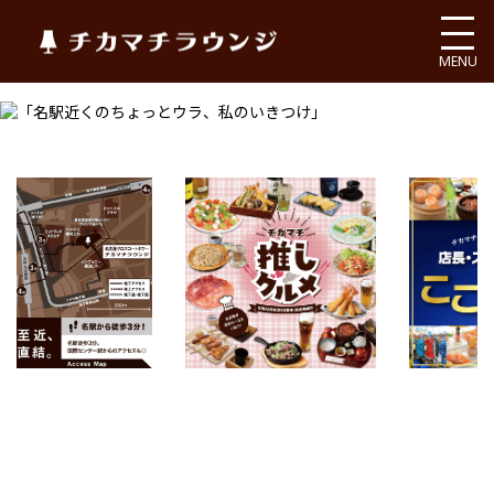
チカマチラウンジ
MENU