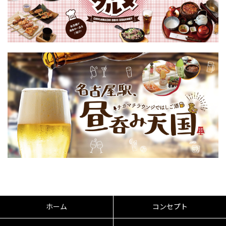
ホーム
コンセプト