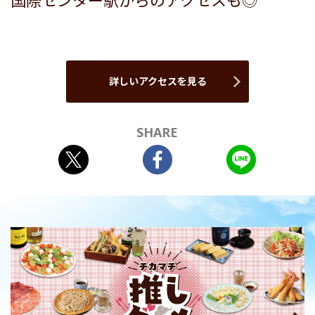
国際センター駅からのアクセスも◎
詳しいアクセスを見る
SHARE