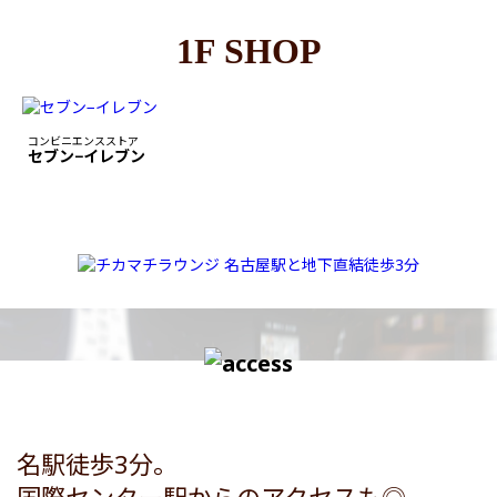
1F SHOP
コンビニエンスストア
セブン−イレブン
名駅徒歩3分。