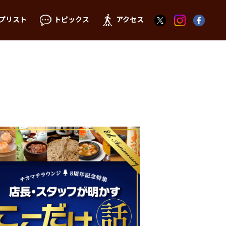
プリスト
トピックス
アクセス