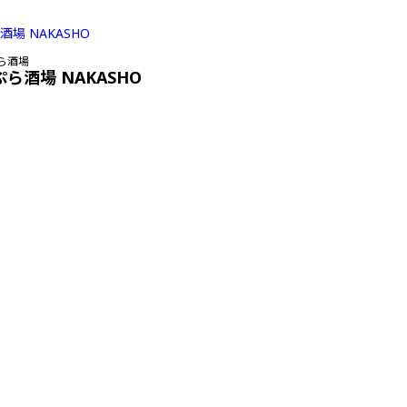
ら酒場
ぷら酒場 NAKASHO