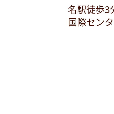
名駅徒歩3
国際センタ