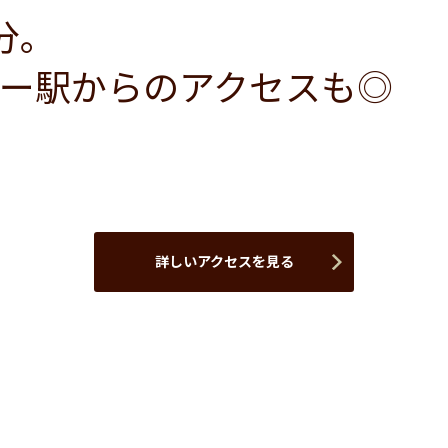
分。
ー駅からのアクセスも◎
詳しいアクセスを見る