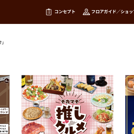
コンセプト
フロアガイド／ショッ