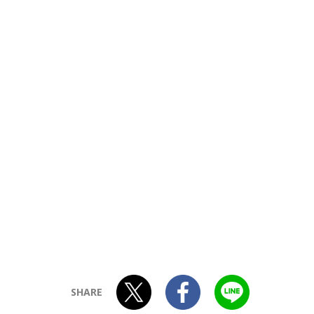
SHARE