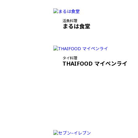
活魚料理
まるは食堂
タイ料理
THAIFOOD マイペンライ