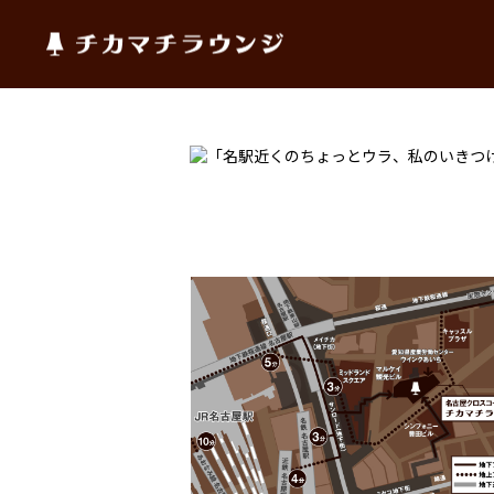
チカマチラウンジ