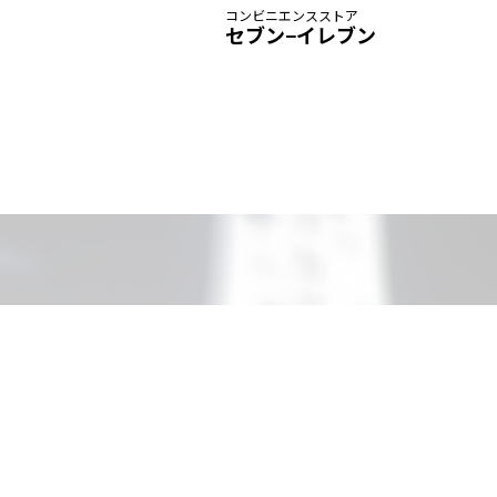
コンビニエンスストア
セブン−イレブン