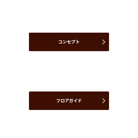
コンセプト
フロアガイド