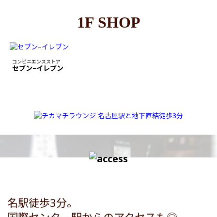
1F SHOP
コンビニエンスストア
セブン−イレブン
名駅徒歩3分。