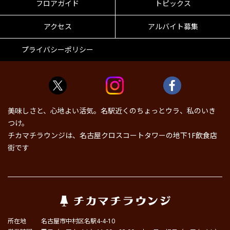
フロアガイド
トピックス
アクセス
アルバイト募集
プライバシーポリシー
美味しさと、心地よい活気。名駅近くのちょっとウラ、私のいき
つけ。
チカマチラウンジは、名古屋クロスコートタワーの地下1F飲食店
街です
所在地
名古屋市中村区名駅4-4-10