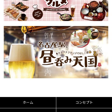
ホーム
コンセプト