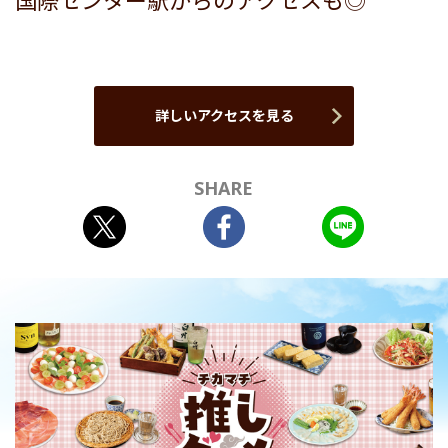
国際センター駅からのアクセスも◎
詳しいアクセスを見る
SHARE