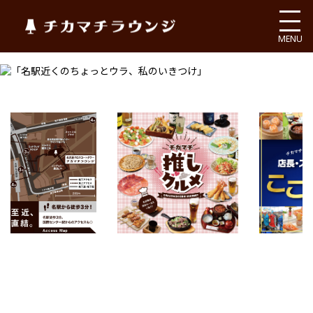
チカマチラウンジ
MENU