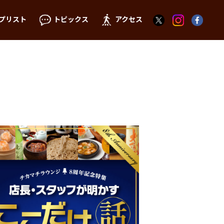
プリスト
トピックス
アクセス