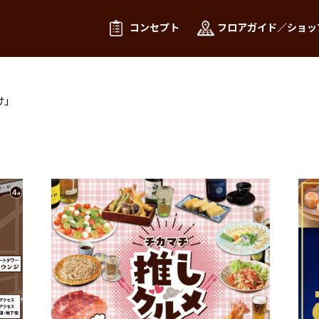
コンセプト
フロアガイド／ショッ