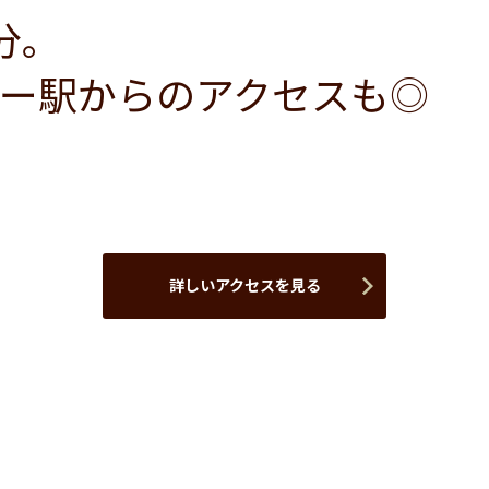
分。
ー駅からのアクセスも◎
詳しいアクセスを見る