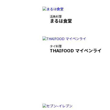
活魚料理
まるは食堂
タイ料理
THAIFOOD マイペンライ