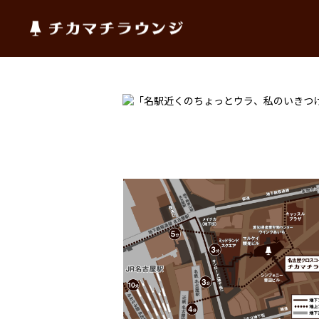
チカマチラウンジ