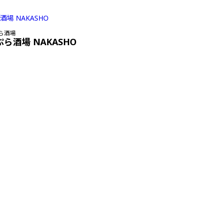
ら酒場
ぷら酒場 NAKASHO