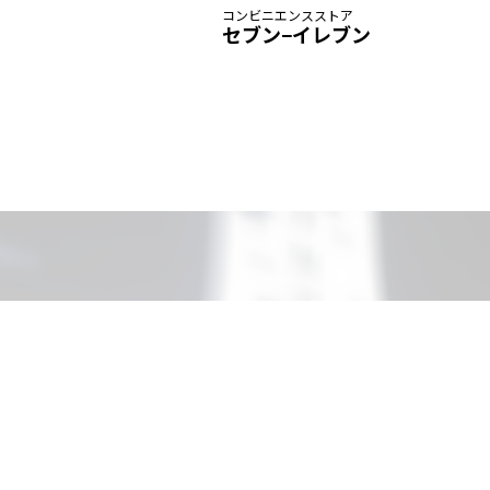
コンビニエンスストア
セブン−イレブン