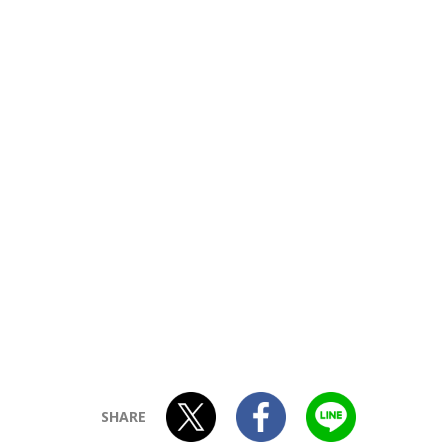
SHARE