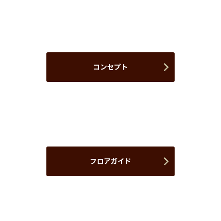
コンセプト
フロアガイド