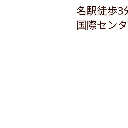
名駅徒歩3
国際センタ