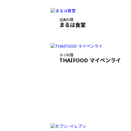
活魚料理
まるは食堂
タイ料理
THAIFOOD マイペンライ