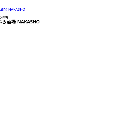
ら酒場
ぷら酒場 NAKASHO