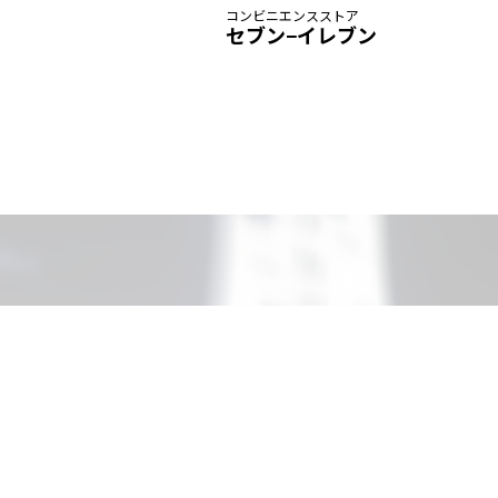
コンビニエンスストア
セブン−イレブン