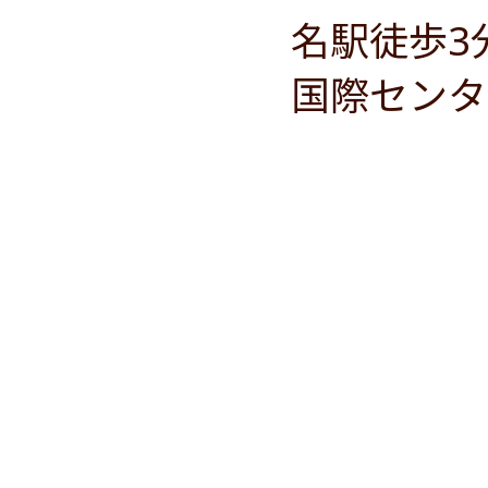
名駅徒歩3
国際センタ