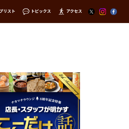
プリスト
トピックス
アクセス