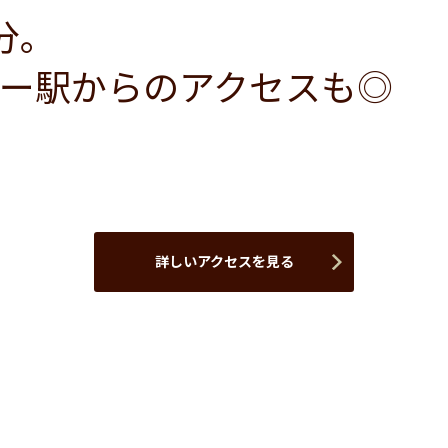
分。
ー駅からのアクセスも◎
詳しいアクセスを見る