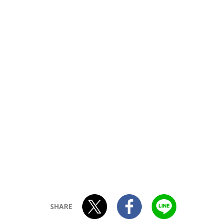
SHARE