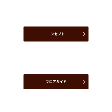
コンセプト
フロアガイド