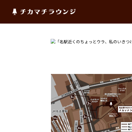
チカマチラウンジ