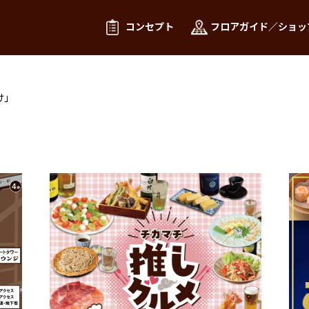
コンセプト
フロアガイド／ショッ