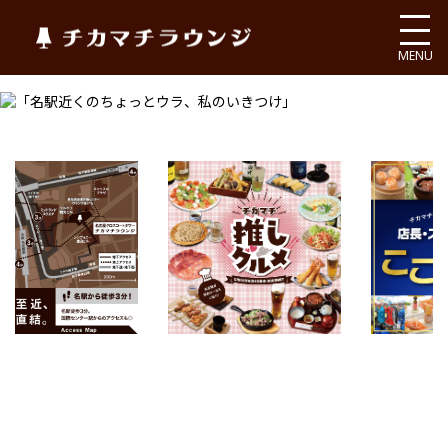
チカマチラウンジ
MENU