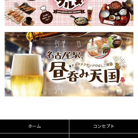
ホーム
コンセプト