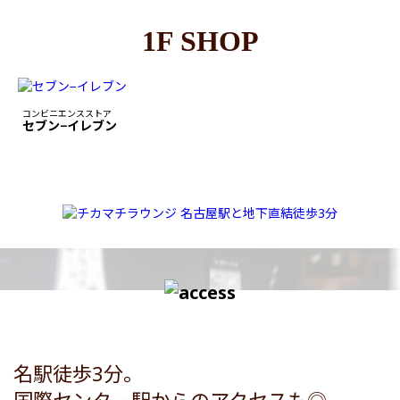
1F SHOP
コンビニエンスストア
セブン−イレブン
名駅徒歩3分。