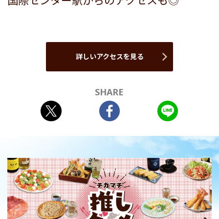
国際センター駅からのアクセスも◎
詳しいアクセスを見る
SHARE