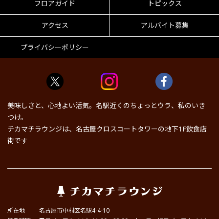
フロアガイド
トピックス
アクセス
アルバイト募集
プライバシーポリシー
美味しさと、心地よい活気。名駅近くのちょっとウラ、私のいき
つけ。
チカマチラウンジは、名古屋クロスコートタワーの地下1F飲食店
街です
所在地
名古屋市中村区名駅4-4-10