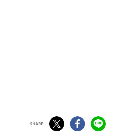
SHARE