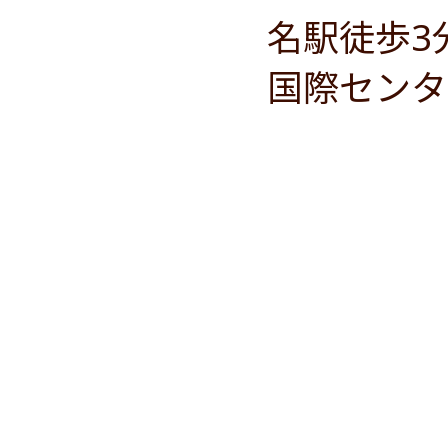
名駅徒歩3
国際センタ