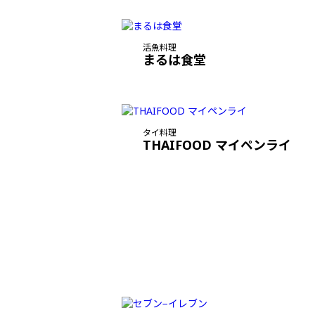
活魚料理
まるは食堂
タイ料理
THAIFOOD マイペンライ