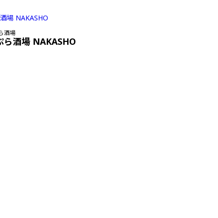
ら酒場
ぷら酒場 NAKASHO