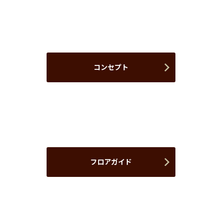
コンセプト
フロアガイド