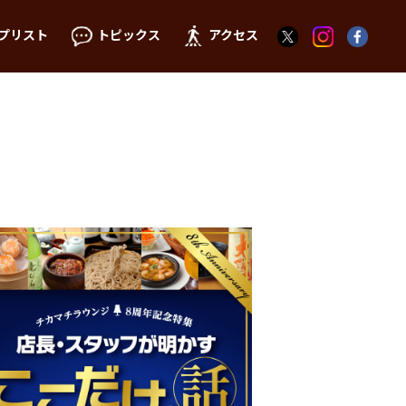
プリスト
トピックス
アクセス