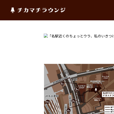
チカマチラウンジ