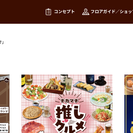
コンセプト
フロアガイド／ショッ