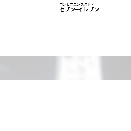
コンビニエンスストア
セブン−イレブン