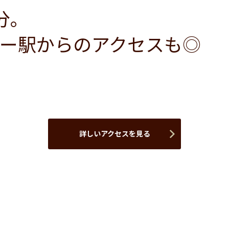
分。
ー駅からのアクセスも◎
詳しいアクセスを見る