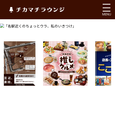
チカマチラウンジ
MENU