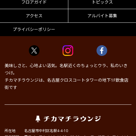
フロアガイド
トピックス
アクセス
アルバイト募集
プライバシーポリシー
美味しさと、心地よい活気。名駅近くのちょっとウラ、私のいき
つけ。
チカマチラウンジは、名古屋クロスコートタワーの地下1F飲食店
街です
所在地
名古屋市中村区名駅4-4-10