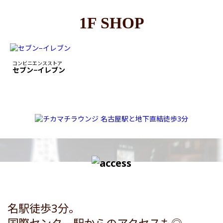
1F SHOP
コンビニエンスストア
セブン−イレブン
名駅徒歩3分。