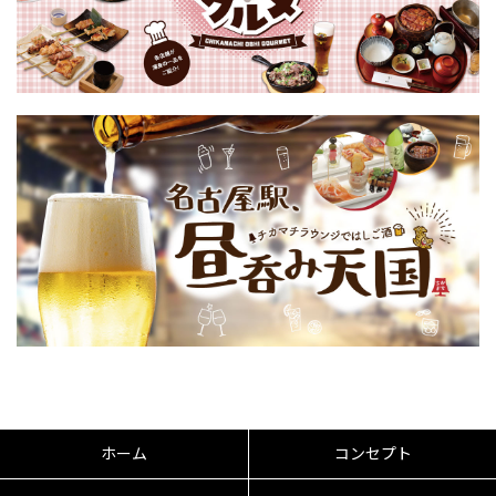
ホーム
コンセプト