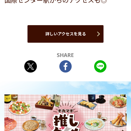
国際センター駅からのアクセスも◎
詳しいアクセスを見る
SHARE