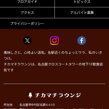
フロアガイド
トピックス
アクセス
アルバイト募集
プライバシーポリシー
美味しさと、心地よい活気。名駅近くのちょっとウラ、私のいき
つけ。
チカマチラウンジは、名古屋クロスコートタワーの地下1F飲食店
街です
所在地
名古屋市中村区名駅4-4-10