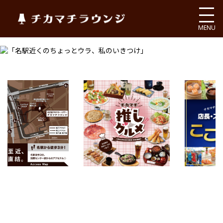
チカマチラウンジ
MENU