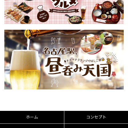
ホーム
コンセプト