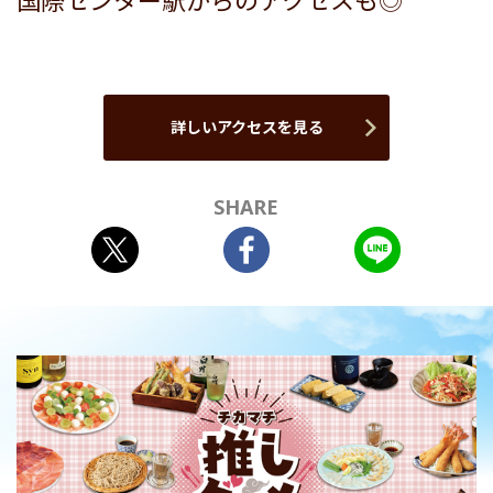
国際センター駅からのアクセスも◎
詳しいアクセスを見る
SHARE