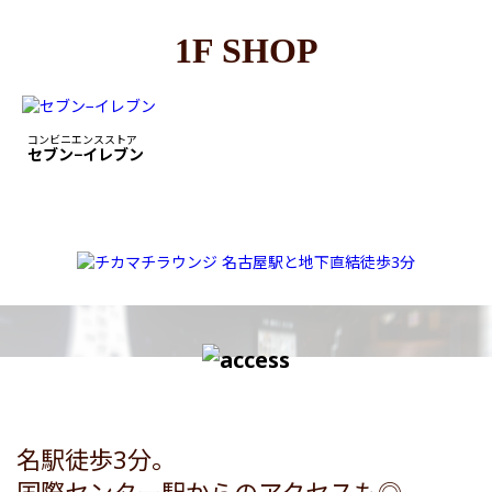
1F SHOP
コンビニエンスストア
セブン−イレブン
名駅徒歩3分。