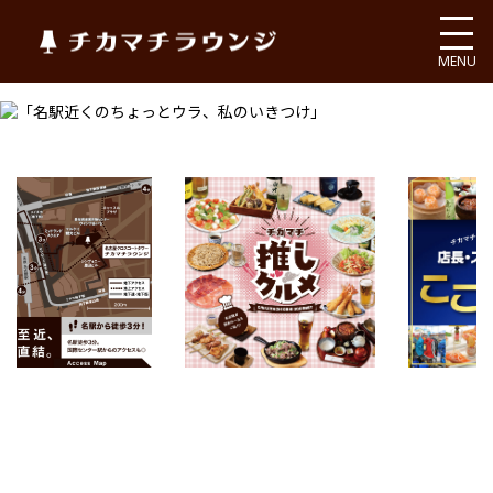
チカマチラウンジ
MENU