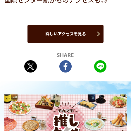
国際センター駅からのアクセスも◎
詳しいアクセスを見る
SHARE