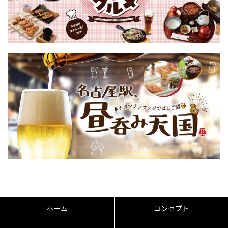
ホーム
コンセプト