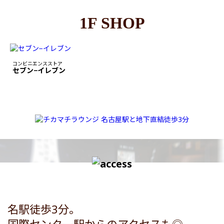
1F SHOP
コンビニエンスストア
セブン−イレブン
名駅徒歩3分。