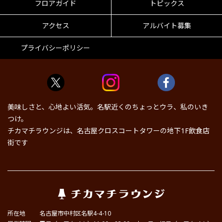
フロアガイド
トピックス
アクセス
アルバイト募集
プライバシーポリシー
美味しさと、心地よい活気。名駅近くのちょっとウラ、私のいき
つけ。
チカマチラウンジは、名古屋クロスコートタワーの地下1F飲食店
街です
所在地
名古屋市中村区名駅4-4-10