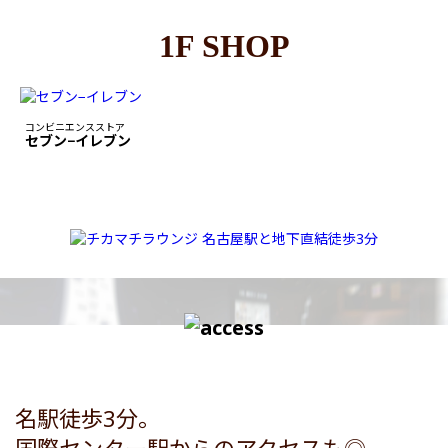
1F SHOP
コンビニエンスストア
セブン−イレブン
名駅徒歩3分。