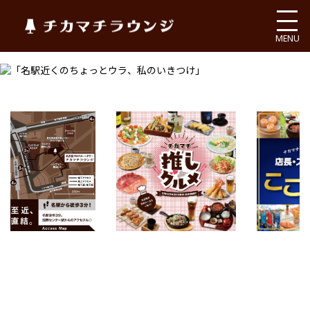
チカマチラウンジ
MENU