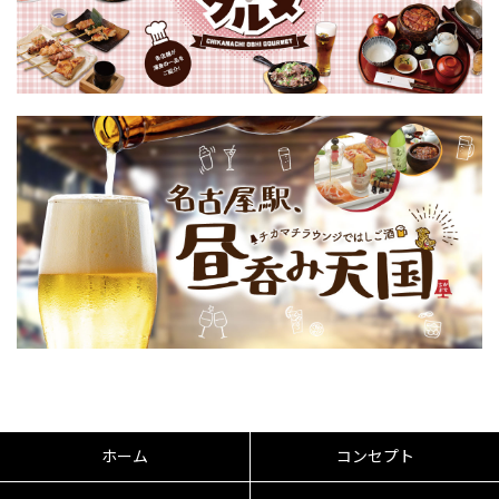
ホーム
コンセプト