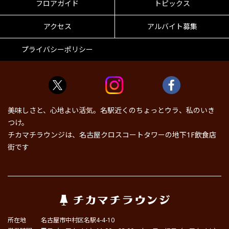
フロアガイド
トピックス
アクセス
アルバイト募集
プライバシーポリシー
美味しさと、心地よい活気。名駅近くのちょっとウラ、私のいき
つけ。
チカマチラウンジは、名古屋クロスコートタワーの地下1F飲食店
街です
所在地
名古屋市中村区名駅4-4-10