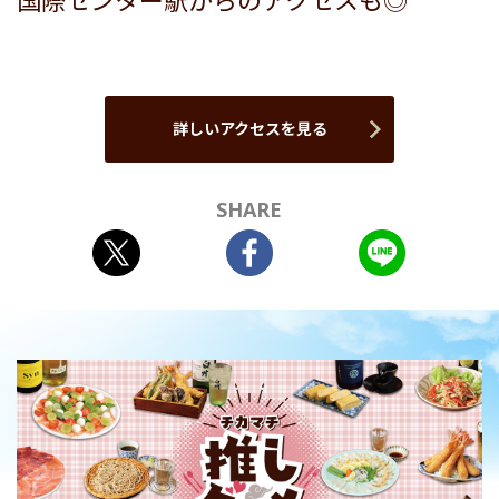
国際センター駅からのアクセスも◎
詳しいアクセスを見る
SHARE