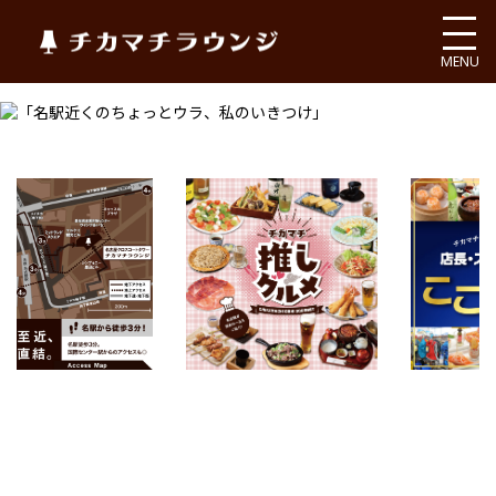
チカマチラウンジ
MENU