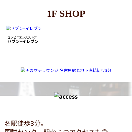
1F SHOP
コンビニエンスストア
セブン−イレブン
名駅徒歩3分。