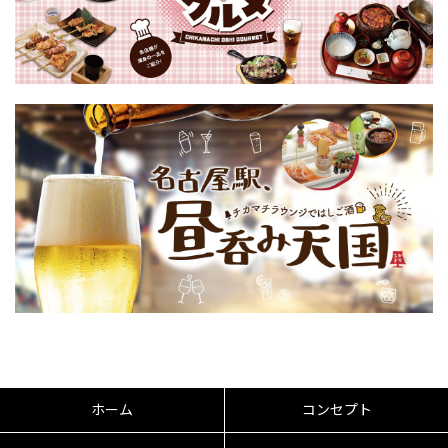
ホーム
コンセプト