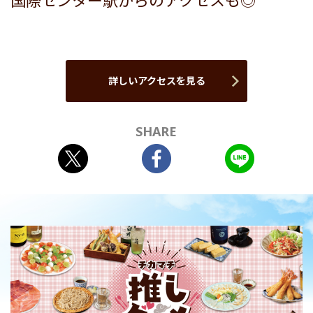
国際センター駅からのアクセスも◎
詳しいアクセスを見る
SHARE