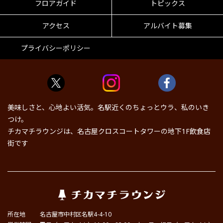
フロアガイド
トピックス
アクセス
アルバイト募集
プライバシーポリシー
美味しさと、心地よい活気。名駅近くのちょっとウラ、私のいき
つけ。
チカマチラウンジは、名古屋クロスコートタワーの地下1F飲食店
街です
所在地
名古屋市中村区名駅4-4-10