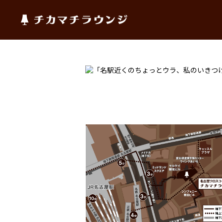
チカマチラウンジ