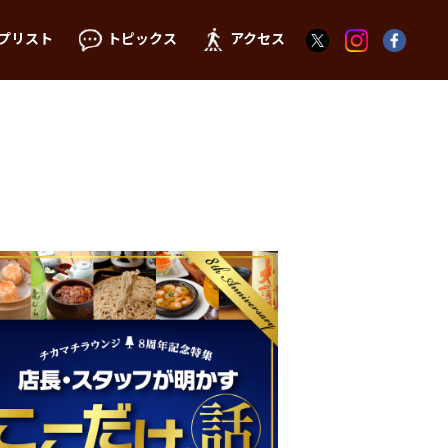
プリスト
トピックス
アクセス