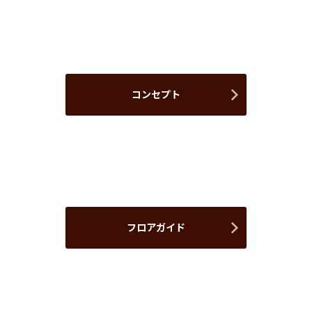
コンセプト
フロアガイド