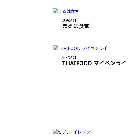
活魚料理
まるは食堂
タイ料理
THAIFOOD マイペンライ