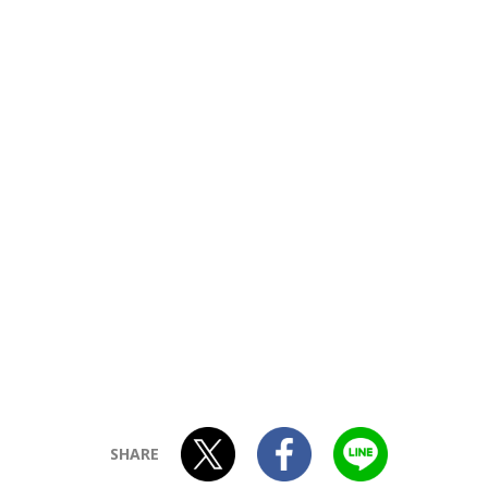
SHARE