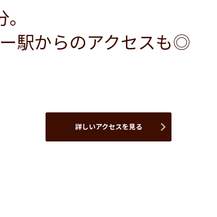
分。
ー駅からのアクセスも◎
詳しいアクセスを見る