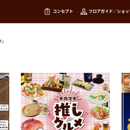
コンセプト
フロアガイド／ショッ