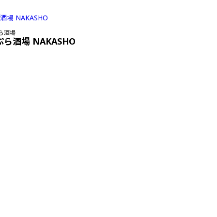
ら酒場
ぷら酒場 NAKASHO