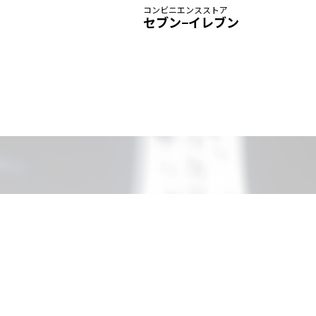
コンビニエンスストア
セブン−イレブン