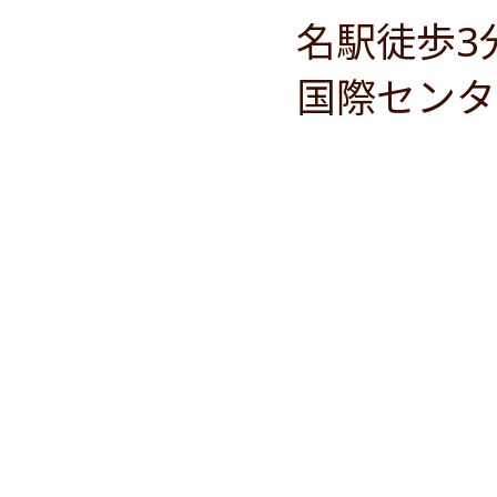
名駅徒歩3
国際センタ