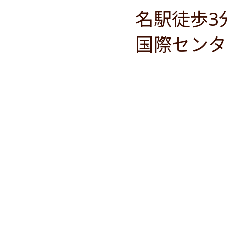
名駅徒歩3
国際センタ