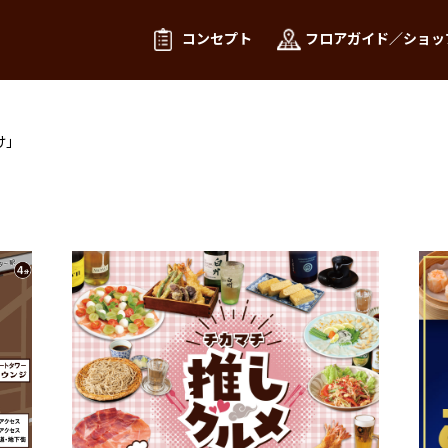
コンセプト
フロアガイド／ショッ