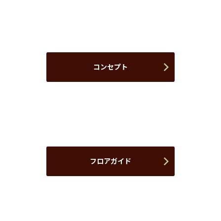
コンセプト
フロアガイド