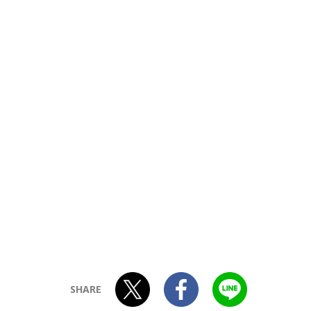
SHARE