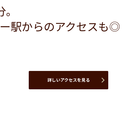
分。
ー駅からのアクセスも◎
詳しいアクセスを見る