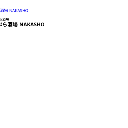
ら酒場
ぷら酒場 NAKASHO