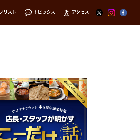
プリスト
トピックス
アクセス