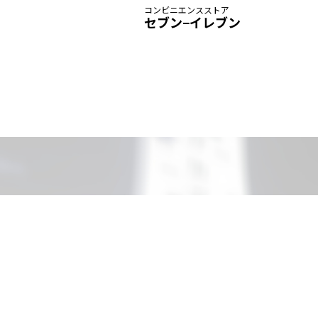
コンビニエンスストア
セブン−イレブン