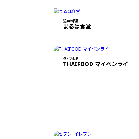
活魚料理
まるは食堂
タイ料理
THAIFOOD マイペンライ