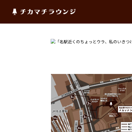
チカマチラウンジ