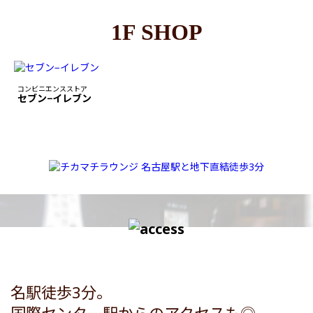
1F SHOP
コンビニエンスストア
セブン−イレブン
名駅徒歩3分。