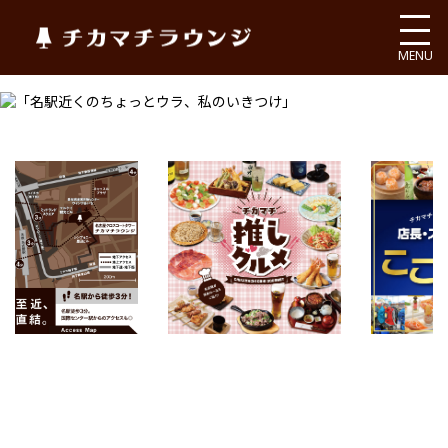
チカマチラウンジ
MENU