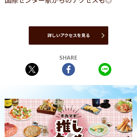
国際センター駅からのアクセスも◎
詳しいアクセスを見る
SHARE