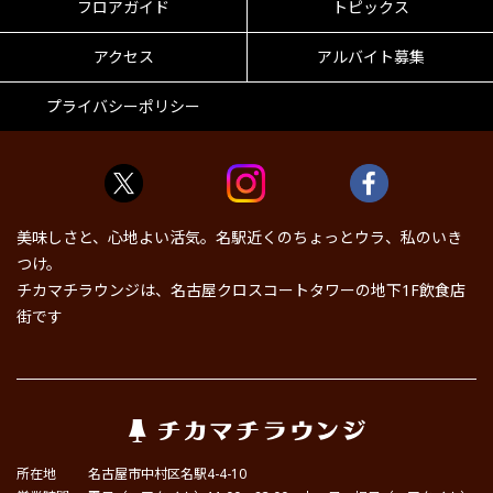
フロアガイド
トピックス
アクセス
アルバイト募集
プライバシーポリシー
美味しさと、心地よい活気。名駅近くのちょっとウラ、私のいき
つけ。
チカマチラウンジは、名古屋クロスコートタワーの地下1F飲食店
街です
所在地
名古屋市中村区名駅4-4-10