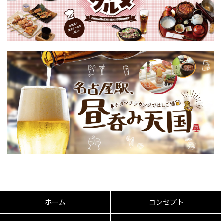
ホーム
コンセプト