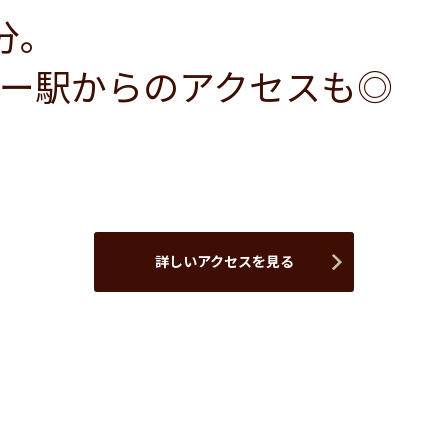
分。
ー駅からのアクセスも◎
詳しいアクセスを見る