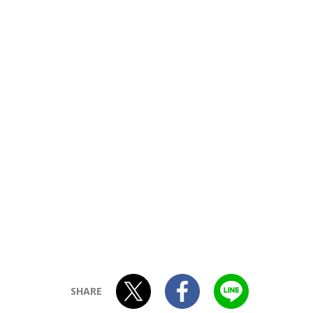
SHARE