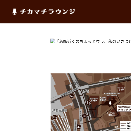
チカマチラウンジ