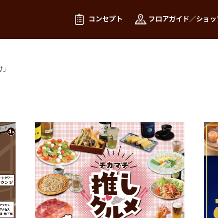
コンセプト
フロアガイド／ショッ