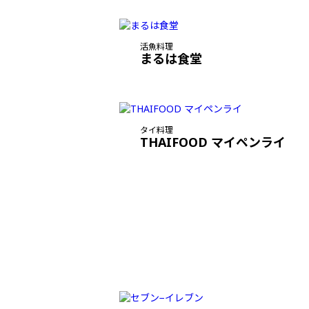
活魚料理
まるは食堂
タイ料理
THAIFOOD マイペンライ