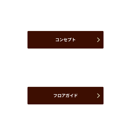
コンセプト
フロアガイド