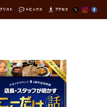
プリスト
トピックス
アクセス