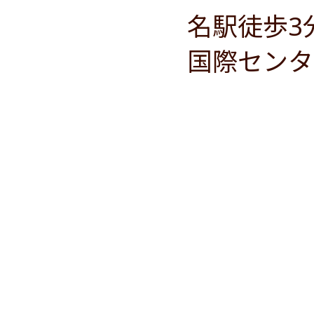
名駅徒歩3
国際センタ