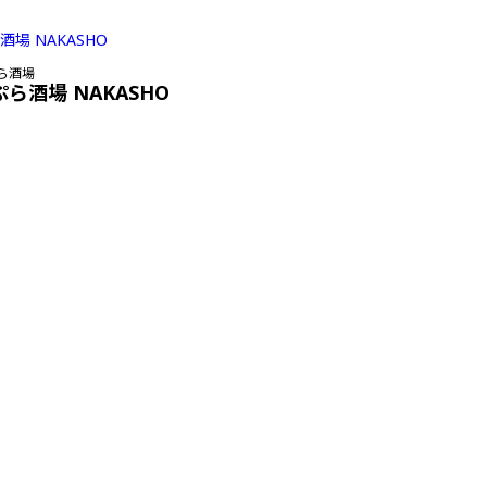
ら酒場
ぷら酒場 NAKASHO