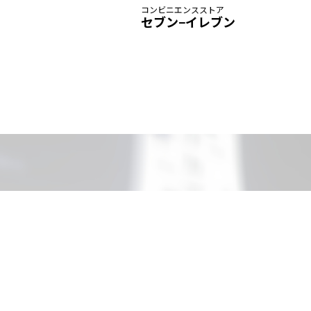
コンビニエンスストア
セブン−イレブン