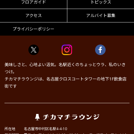
フロアガイド
トピックス
アクセス
アルバイト募集
プライバシーポリシー
美味しさと、心地よい活気。名駅近くのちょっとウラ、私のいき
つけ。
チカマチラウンジは、名古屋クロスコートタワーの地下1F飲食店
街です
所在地
名古屋市中村区名駅4-4-10