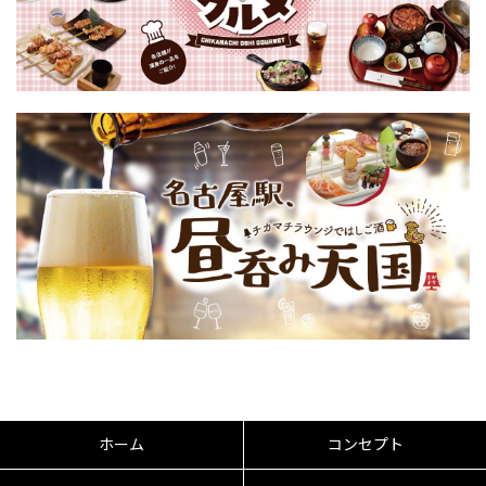
ホーム
コンセプト