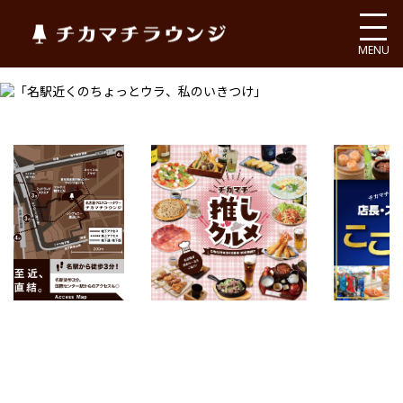
チカマチラウンジ
MENU