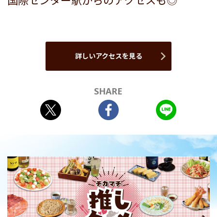
国際センター駅からのアクセスも◎
詳しいアクセスを見る
SHARE