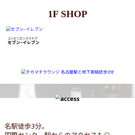
1F SHOP
コンビニエンスストア
セブン−イレブン
名駅徒歩3分。