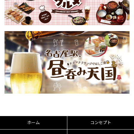
ホーム
コンセプト