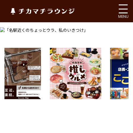
チカマチラウンジ
MENU