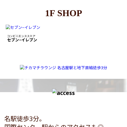
1F SHOP
コンビニエンスストア
セブン−イレブン
名駅徒歩3分。