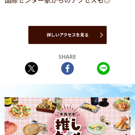
国際センター駅からのアクセスも◎
詳しいアクセスを見る
SHARE