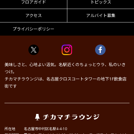
フロアガイド
トピックス
アクセス
アルバイト募集
プライバシーポリシー
美味しさと、心地よい活気。名駅近くのちょっとウラ、私のいき
つけ。
チカマチラウンジは、名古屋クロスコートタワーの地下1F飲食店
街です
所在地
名古屋市中村区名駅4-4-10