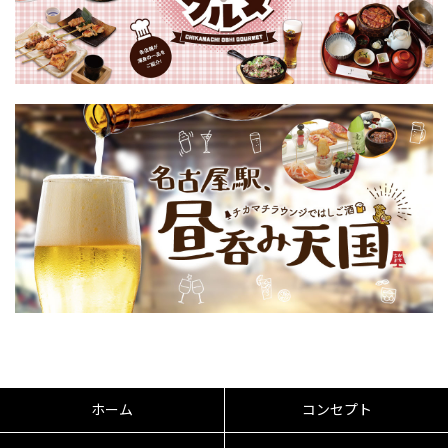
ホーム
コンセプト