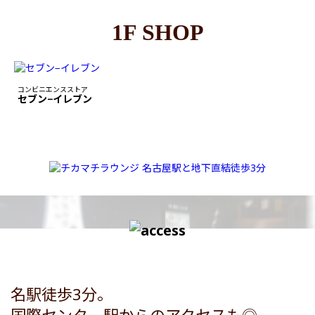
1F SHOP
コンビニエンスストア
セブン−イレブン
名駅徒歩3分。