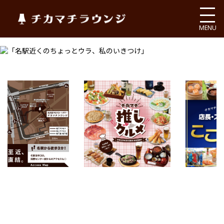
チカマチラウンジ
MENU