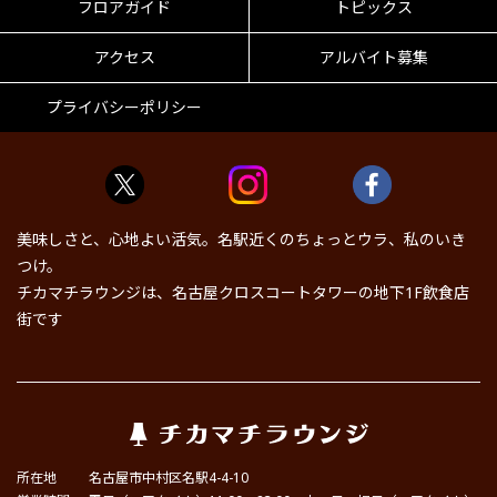
フロアガイド
トピックス
アクセス
アルバイト募集
プライバシーポリシー
美味しさと、心地よい活気。名駅近くのちょっとウラ、私のいき
つけ。
チカマチラウンジは、名古屋クロスコートタワーの地下1F飲食店
街です
所在地
名古屋市中村区名駅4-4-10