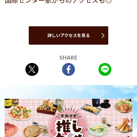
国際センター駅からのアクセスも◎
詳しいアクセスを見る
SHARE