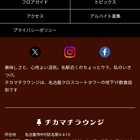
フロアガイド
トピックス
アクセス
アルバイト募集
プライバシーポリシー
美味しさと、心地よい活気。名駅近くのちょっとウラ、私のいき
つけ。
チカマチラウンジは、名古屋クロスコートタワーの地下1F飲食店
街です
所在地
名古屋市中村区名駅4-4-10