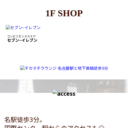
1F SHOP
コンビニエンスストア
セブン−イレブン
名駅徒歩3分。