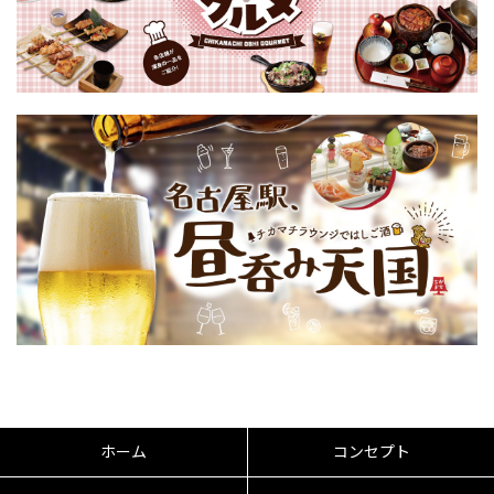
ホーム
コンセプト