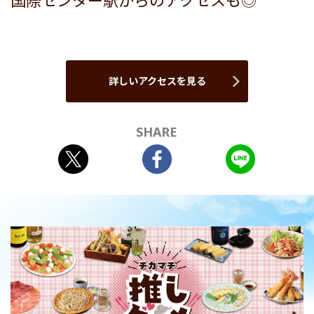
国際センター駅からのアクセスも◎
詳しいアクセスを見る
SHARE