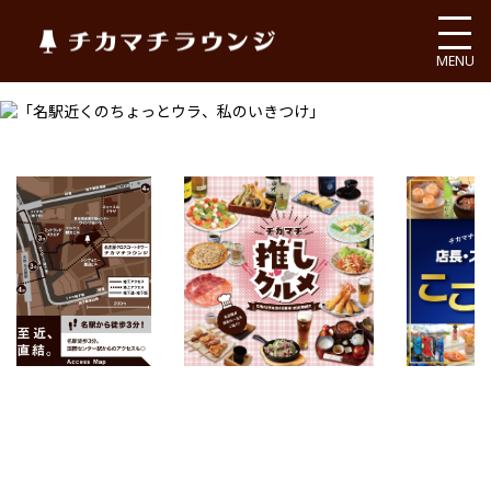
チカマチラウンジ
MENU